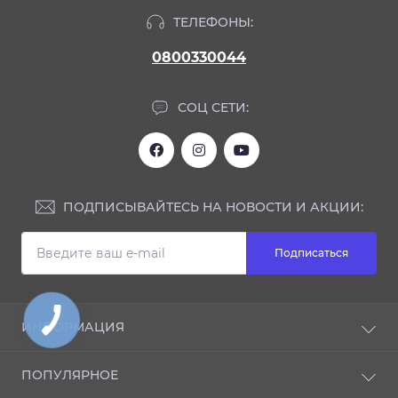
ТЕЛЕФОНЫ:
0800330044
СОЦ СЕТИ:
ПОДПИСЫВАЙТЕСЬ НА НОВОСТИ И АКЦИИ:
Подписаться
ИНФОРМАЦИЯ
Блог
ПОПУЛЯРНОЕ
Отзывы