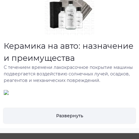
Керамика на авто: назначение
и преимущества
С течением времени лакокрасочное покрытие машины
подвергается воздействию солнечных лучей, осадков,
реагентов и механических повреждений.
Развернуть