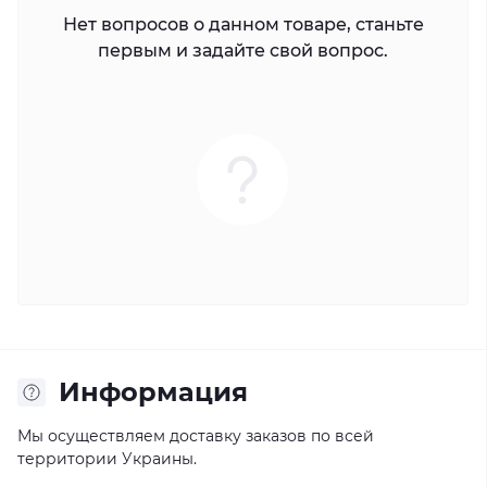
Нет вопросов о данном товаре, станьте
первым и задайте свой вопрос.
Информация
Мы осуществляем доставку заказов по всей
территории Украины.