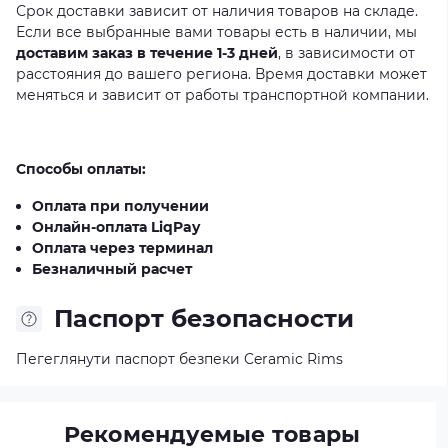
Срок доставки зависит от наличия товаров на складе.
Если все выбранные вами товары есть в наличии, мы
доставим заказ в течение 1-3 дней
, в зависимости от
расстояния до вашего региона. Время доставки может
меняться и зависит от работы транспортной компании.
Способы оплаты:
Оплата при получении
Онлайн-оплата LiqPay
Оплата через терминал
Безналичный расчет
Паспорт безопасности
Пегеглянути паспорт безпеки Ceramic Rims
Рекомендуемые товары