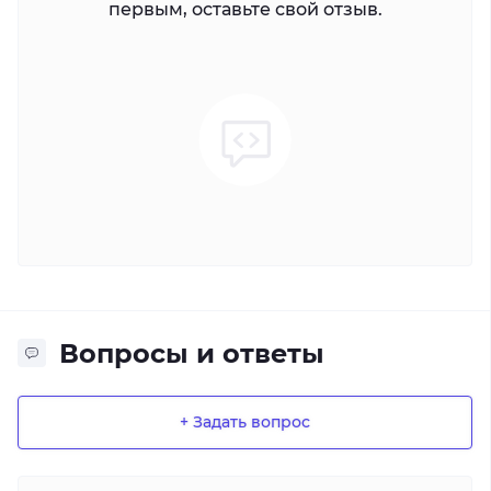
первым, оставьте свой отзыв.
Вопросы и ответы
+ Задать вопрос