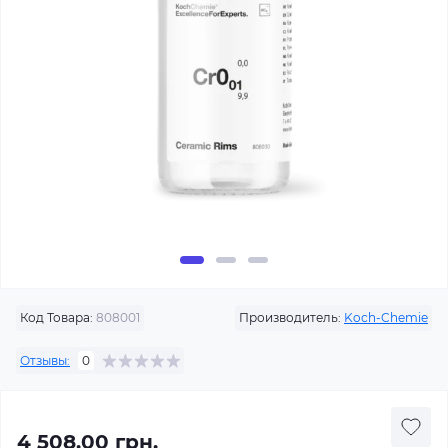
Код Товара:
808001
Производитель:
Koch-Chemie
Отзывы:
0
4 508.00 грн.