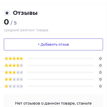
Отзывы
0
/ 5
средний рейтинг товара
+ Добавить отзыв
0
0
0
0
0
Нет отзывов о данном товаре, станьте