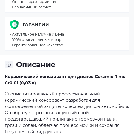
- Оплата через терминал
- Безналичный расчет
ГАРАНТИИ
- Актуальное наличие и цена
- 100% оригинальный товар
- Гарантированное качество
Описание
Керамический консервант для дисков Ceramic Rims
Cr0.01 (0,03 л)
Специализированный профессиональный
керамический консервант разработан для
долговременной защиты колесных дисков автомобиля.
Он образует прочный защитный слой,
предотвращающий прилипание тормозной пыли,
грязи и солей, облегчая процесс мойки и сохраняя
безупречный вид дисков.