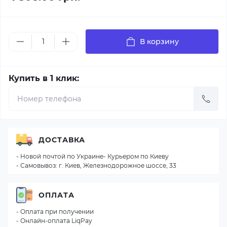
В корзину
Купить в 1 клик:
ДОСТАВКА
- Новой почтой по Украине- Курьером по Киеву
- Самовывоз: г. Киев, Железнодорожное шоссе, 33
ОПЛАТА
- Оплата при получении
- Онлайн-оплата LiqPay