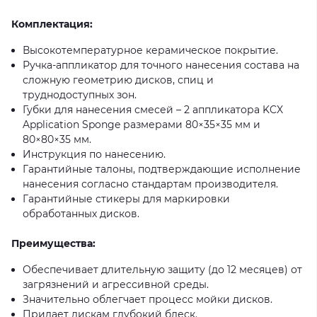
Комплектация:
Высокотемпературное керамическое покрытие.
Ручка-аппликатор для точного нанесения состава на
сложную геометрию дисков, спиц и
труднодоступных зон.
Губки для нанесения смесей – 2 аппликатора KCX
Application Sponge размерами 80×35×35 мм и
80×80×35 мм.
Инструкция по нанесению.
Гарантийные талоны, подтверждающие исполнение
нанесения согласно стандартам производителя.
Гарантийные стикеры для маркировки
обработанных дисков.
Преимущества:
Обеспечивает длительную защиту (до 12 месяцев) от
загрязнений и агрессивной среды.
Значительно облегчает процесс мойки дисков.
Придает дискам глубокий блеск.