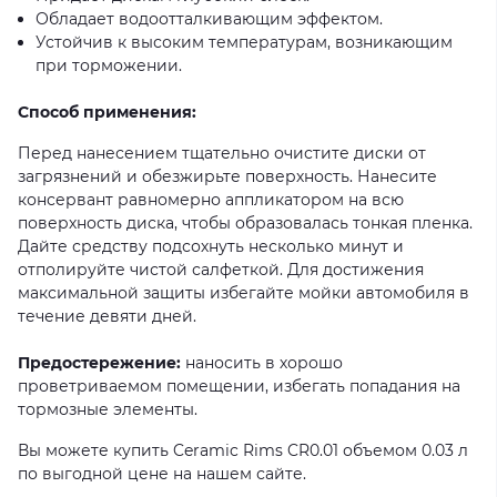
Обладает водоотталкивающим эффектом.
Устойчив к высоким температурам, возникающим
при торможении.
Способ применения:
Перед нанесением тщательно очистите диски от
загрязнений и обезжирьте поверхность. Нанесите
консервант равномерно аппликатором на всю
поверхность диска, чтобы образовалась тонкая пленка.
Дайте средству подсохнуть несколько минут и
отполируйте чистой салфеткой. Для достижения
максимальной защиты избегайте мойки автомобиля в
течение девяти дней.
Предостережение:
наносить в хорошо
проветриваемом помещении, избегать попадания на
тормозные элементы.
Вы можете купить Ceramic Rims CR0.01 объемом 0.03 л
по выгодной цене на нашем сайте.