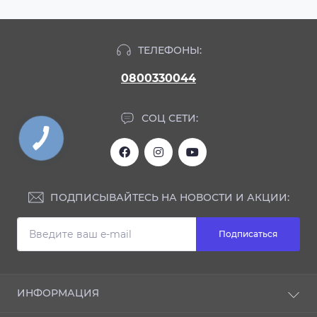
ТЕЛЕФОНЫ:
0800330044
СОЦ СЕТИ:
ПОДПИСЫВАЙТЕСЬ НА НОВОСТИ И АКЦИИ:
Подписаться
ИНФОРМАЦИЯ