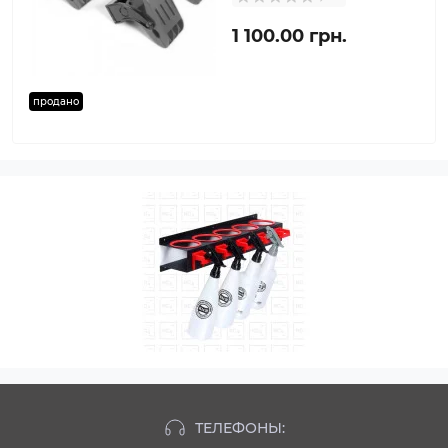
1 100.00 грн.
продано
ТЕЛЕФОНЫ: