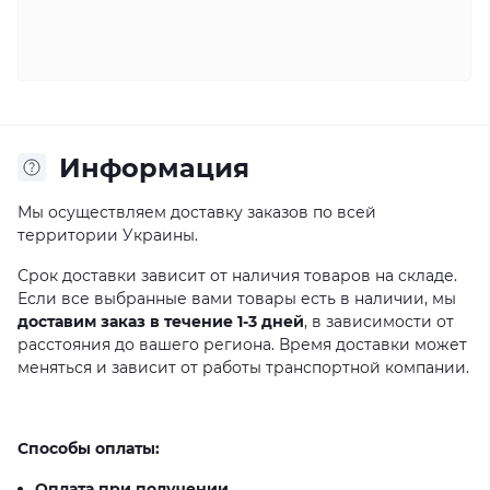
Информация
Мы осуществляем доставку заказов по всей
территории Украины.
Срок доставки зависит от наличия товаров на складе.
Если все выбранные вами товары есть в наличии, мы
доставим заказ в течение 1-3 дней
, в зависимости от
расстояния до вашего региона. Время доставки может
меняться и зависит от работы транспортной компании.
Способы оплаты:
Оплата при получении