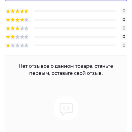
0
0
0
0
0
Нет отзывов о данном товаре, станьте
первым, оставьте свой отзыв.