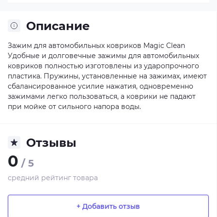
Описание
Зажим для автомобильных ковриков Magic Clean
Удобные и долговечные зажимы для автомобильных
ковриков полностью изготовлены из ударопрочного
пластика. Пружины, установленные на зажимах, имеют
сбалансированное усилие нажатия, одновременно
зажимами легко пользоваться, а коврики не падают
при мойке от сильного напора воды.
Отзывы
0
/ 5
средний рейтинг товара
+ Добавить отзыв