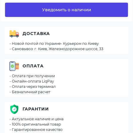
Уведомить о наличии
ДОСТАВКА
- Новой почтой по Украине- Курьером по Киеву
- Самовывоз: г. Киев, Железнодорожное шоссе, 33
ОПЛАТА
- Оплата при получении
- Онлайн-оплата LiqPay
- Оплата через терминал
- Безналичный расчет
ГАРАНТИИ
- Актуальное наличие и цена
- 100% оригинальный товар
- Гарантированное качество