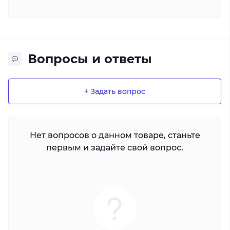
Вопросы и ответы
+ Задать вопрос
Нет вопросов о данном товаре, станьте
первым и задайте свой вопрос.