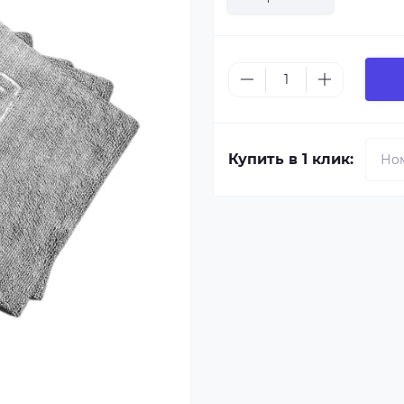
Купить в 1 клик: