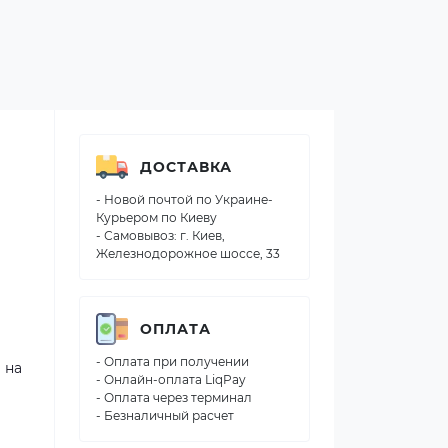
ДОСТАВКА
- Новой почтой по Украине-
Курьером по Киеву
- Самовывоз: г. Киев,
Железнодорожное шоссе, 33
ОПЛАТА
- Оплата при получении
 на
- Онлайн-оплата LiqPay
- Оплата через терминал
- Безналичный расчет