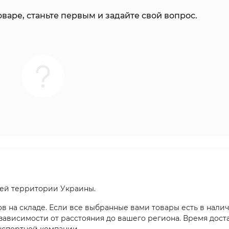
варе, станьте первым и задайте свой вопрос.
сей территории Украины.
ов на складе. Если все выбранные вами товары есть в налич
в зависимости от расстояния до вашего региона. Время дост