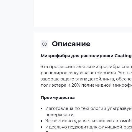
Описание
Микрофибра для располировки Coating 
Эта профессиональная микрофибра спец
располировки кузова автомобиля. Это н
завершающего этапа детейлинга, обеспе
полиэстера и 20% полиамидной микрофибр
Преимущества
Изготовлена по технологии ультразвук
поверхности.
Эффективно удаляет излишки автомоби
Идеально подходит для финишной рас