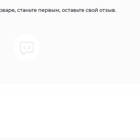
варе, станьте первым, оставьте свой отзыв.