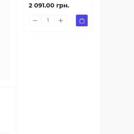
2 091.00 грн.