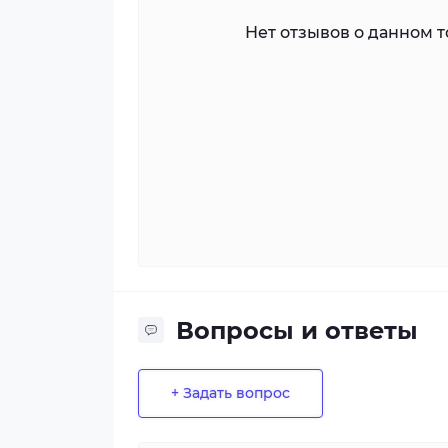
Нет отзывов о данном то
Вопросы и ответы
+ Задать вопрос