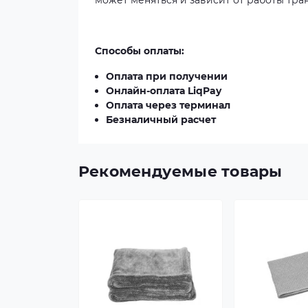
может меняться и зависит от работы тра
Способы оплаты:
Оплата при получении
Онлайн-оплата LiqPay
Оплата через терминал
Безналичный расчет
Рекомендуемые товары