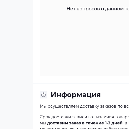
Нет вопросов о данном то
Информация
Мы осуществляем доставку заказов по в
Срок доставки зависит от наличия товар
мы
доставим заказ в течение 1-3 дней
, 