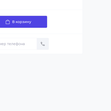
В корзину