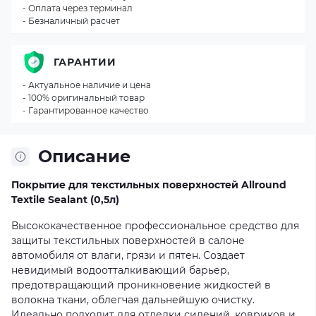
- Оплата через терминал
- Безналичный расчет
ГАРАНТИИ
- Актуальное наличие и цена
- 100% оригинальный товар
- Гарантированное качество
Описание
Покрытие для текстильных поверхностей Allround
Textile Sealant (0,5л)
Высококачественное профессиональное средство для
защиты текстильных поверхностей в салоне
автомобиля от влаги, грязи и пятен. Создает
невидимый водоотталкивающий барьер,
предотвращающий проникновение жидкостей в
волокна ткани, облегчая дальнейшую очистку.
Идеально подходит для отделки сидений, ковриков и