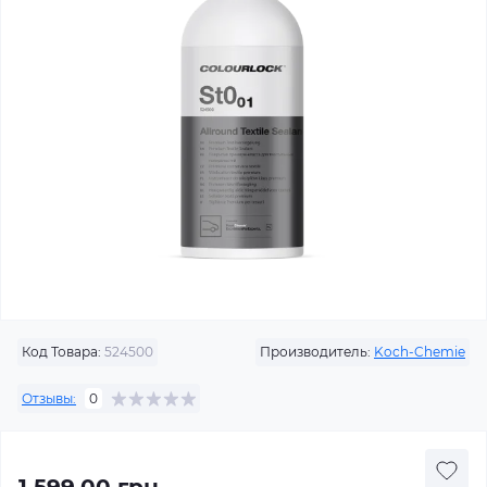
Код Товара:
524500
Производитель:
Koch-Chemie
Отзывы:
0