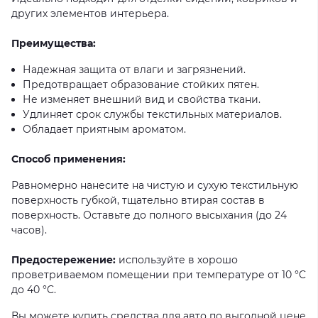
других элементов интерьера.
Преимущества:
Надежная защита от влаги и загрязнений.
Предотвращает образование стойких пятен.
Не изменяет внешний вид и свойства ткани.
Удлиняет срок службы текстильных материалов.
Обладает приятным ароматом.
Способ применения:
Равномерно нанесите на чистую и сухую текстильную
поверхность губкой, тщательно втирая состав в
поверхность. Оставьте до полного высыхания (до 24
часов).
Предостережение:
используйте в хорошо
проветриваемом помещении при температуре от 10 °C
до 40 °C.
Вы можете купить средства для авто по выгодной цене