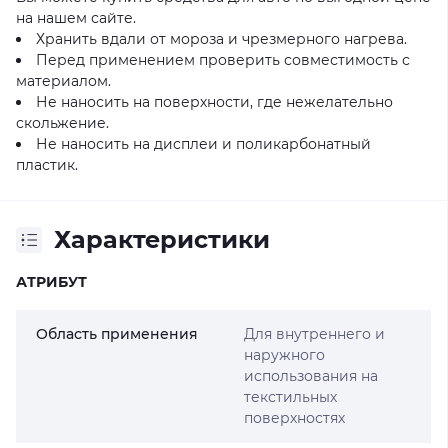
на нашем сайте.
Хранить вдали от мороза и чрезмерного нагрева.
Перед применением проверить совместимость с
материалом.
Не наносить на поверхности, где нежелательно
скольжение.
Не наносить на дисплеи и поликарбонатный
пластик.
Характеристики
АТРИБУТ
Область применения
Для внутреннего и
наружного
использования на
текстильных
поверхностях