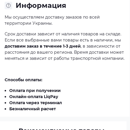
Информация
Мы осуществляем доставку заказов по всей
территории Украины.
Срок доставки зависит от наличия товаров на складе.
Если все выбранные вами товары есть в наличии, мы
доставим заказ в течение 1-3 дней
, в зависимости от
расстояния до вашего региона. Время доставки может
меняться и зависит от работы транспортной компании.
Способы оплаты:
Оплата при получении
Онлайн-оплата LiqPay
Оплата через терминал
Безналичный расчет