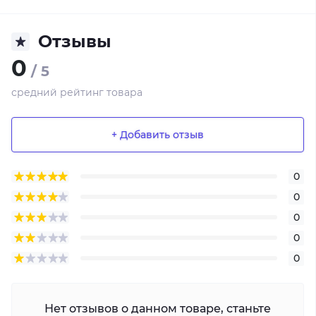
Отзывы
0
/ 5
средний рейтинг товара
+ Добавить отзыв
0
0
0
0
0
Нет отзывов о данном товаре, станьте