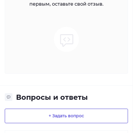
первым, оставьте свой отзыв.
Вопросы и ответы
+ Задать вопрос