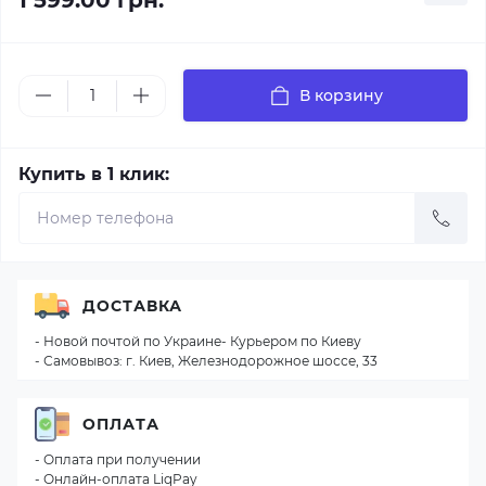
1 599.00 грн.
В корзину
Купить в 1 клик:
ДОСТАВКА
- Новой почтой по Украине- Курьером по Киеву
- Самовывоз: г. Киев, Железнодорожное шоссе, 33
ОПЛАТА
- Оплата при получении
- Онлайн-оплата LiqPay