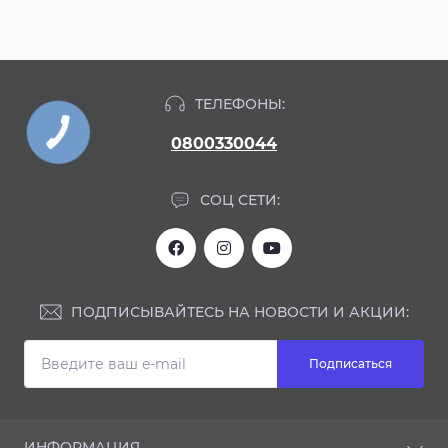
ТЕЛЕФОНЫ:
0800330044
СОЦ СЕТИ:
ПОДПИСЫВАЙТЕСЬ НА НОВОСТИ И АКЦИИ:
Подписаться
ИНФОРМАЦИЯ