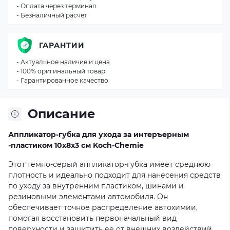
- Оплата через терминал
- Безналичный расчет
ГАРАНТИИ
- Актуальное наличие и цена
- 100% оригинальный товар
- Гарантированное качество
Описание
Аппликатор-губка для ухода за интеръерным
-пластиком 10x8x3 см Koch-Chemie
Этот темно-серый аппликатор-губка имеет среднюю
плотность и идеально подходит для нанесения средств
по уходу за внутренним пластиком, шинами и
резиновыми элементами автомобиля. Он
обеспечивает точное распределение автохимии,
помогая восстановить первоначальный вид
поверхности и защитить ее от внешних воздействий.