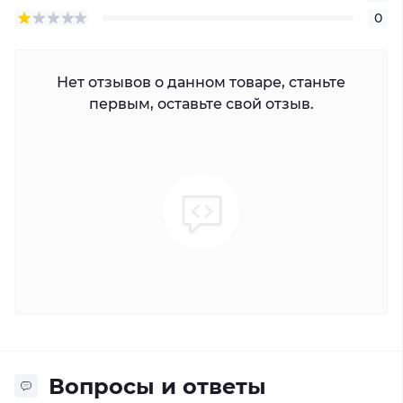
0
Нет отзывов о данном товаре, станьте
первым, оставьте свой отзыв.
Вопросы и ответы