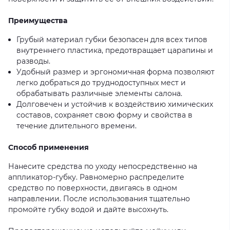
Преимущества
Грубый материал губки безопасен для всех типов
внутреннего пластика, предотвращает царапины и
разводы.
Удобный размер и эргономичная форма позволяют
легко добраться до труднодоступных мест и
обрабатывать различные элементы салона.
Долговечен и устойчив к воздействию химических
составов, сохраняет свою форму и свойства в
течение длительного времени.
Способ применения
Нанесите средства по уходу непосредственно на
аппликатор-губку. Равномерно распределите
средство по поверхности, двигаясь в одном
направлении. После использования тщательно
промойте губку водой и дайте высохнуть.