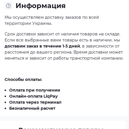
Информация
Мы осуществляем доставку заказов по всей
территории Украины.
Срок доставки зависит от наличия товаров на складе.
Если все выбранные вами товары есть в наличии, мы
доставим заказ в течение 1-3 дней
, в зависимости от
расстояния до вашего региона. Время доставки может
меняться и зависит от работы транспортной компании.
Способы оплаты:
Оплата при получении
Онлайн-оплата LiqPay
Оплата через терминал
Безналичный расчет