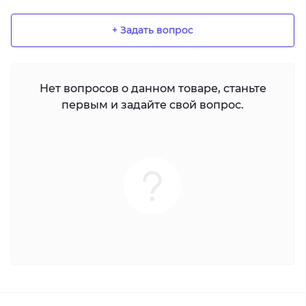
+ Задать вопрос
Нет вопросов о данном товаре, станьте
первым и задайте свой вопрос.