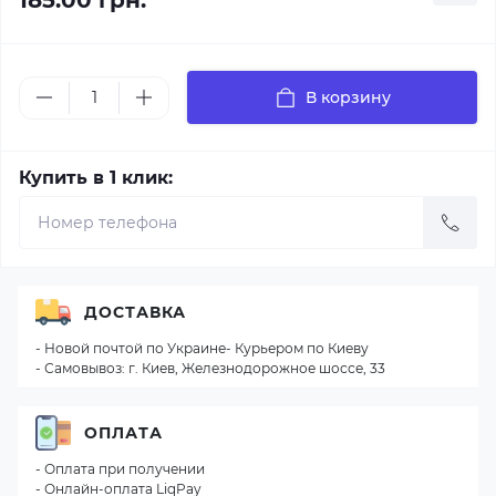
185.00 грн.
В корзину
Купить в 1 клик:
ДОСТАВКА
- Новой почтой по Украине- Курьером по Киеву
- Самовывоз: г. Киев, Железнодорожное шоссе, 33
ОПЛАТА
- Оплата при получении
- Онлайн-оплата LiqPay