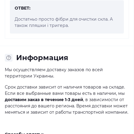
ОТВЕТ:
Достатньо просто фібри для очистки скла. А
також пляшки і тригера.
Информация
Мы осуществляем доставку заказов по всей
территории Украины.
Срок доставки зависит от наличия товаров на складе.
Если все выбранные вами товары есть в наличии, мы
доставим заказ в течение 1-3 дней
, в зависимости от
расстояния до вашего региона. Время доставки может
меняться и зависит от работы транспортной компании.