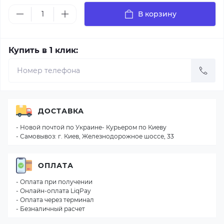
В корзину
Купить в 1 клик:
ДОСТАВКА
- Новой почтой по Украине- Курьером по Киеву
- Самовывоз: г. Киев, Железнодорожное шоссе, 33
ОПЛАТА
- Оплата при получении
- Онлайн-оплата LiqPay
- Оплата через терминал
- Безналичный расчет