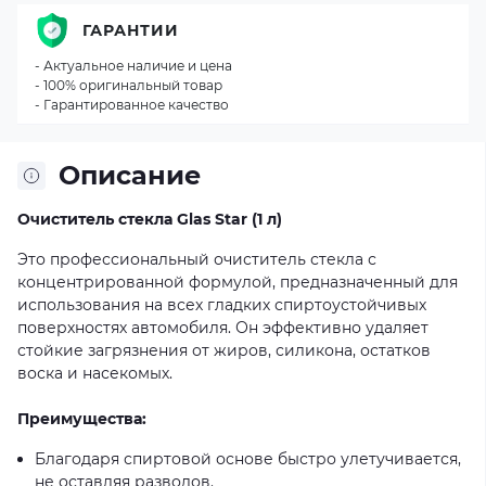
ГАРАНТИИ
- Актуальное наличие и цена
- 100% оригинальный товар
- Гарантированное качество
Описание
Очиститель стекла Glas Star (1 л)
Это профессиональный очиститель стекла с
концентрированной формулой, предназначенный для
использования на всех гладких спиртоустойчивых
поверхностях автомобиля. Он эффективно удаляет
стойкие загрязнения от жиров, силикона, остатков
воска и насекомых.
Преимущества:
Благодаря спиртовой основе быстро улетучивается,
не оставляя разводов.