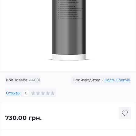
Код Товара:
44001
Производитель:
Koch-Chemie
Отзывы:
0
730.00 грн.