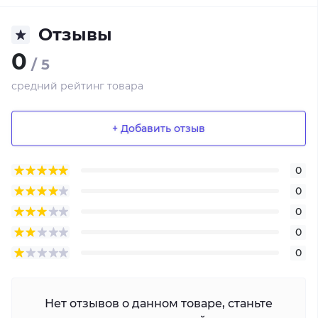
Отзывы
0
/ 5
средний рейтинг товара
+ Добавить отзыв
0
0
0
0
0
Нет отзывов о данном товаре, станьте