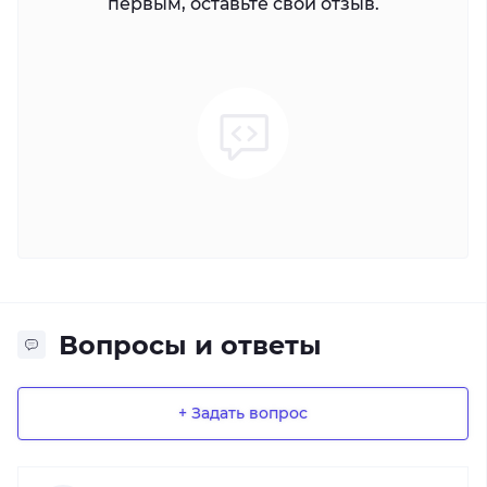
первым, оставьте свой отзыв.
Вопросы и ответы
+ Задать вопрос