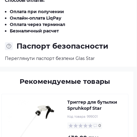
Способы оплаты:
Оплата при получении
Онлайн-оплата LiqPay
Оплата через терминал
Безналичный расчет
Паспорт безопасности
Переглянути паспорт безпеки Glas Star
Рекомендуемые товары
Триггер для бутылки
Spruhkopf Star
Код товара:
999001
0