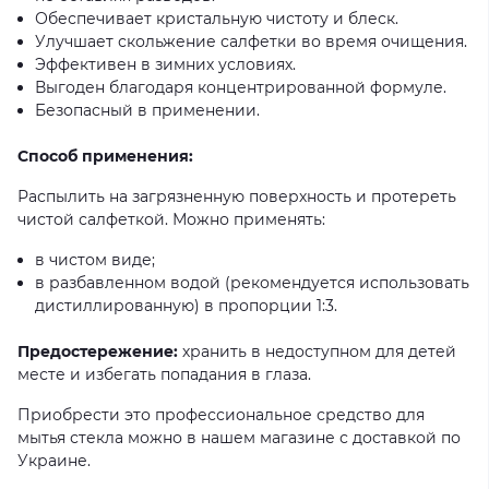
Обеспечивает кристальную чистоту и блеск.
Улучшает скольжение салфетки во время очищения.
Эффективен в зимних условиях.
Выгоден благодаря концентрированной формуле.
Безопасный в применении.
Способ применения:
Распылить на загрязненную поверхность и протереть
чистой салфеткой. Можно применять:
в чистом виде;
в разбавленном водой (рекомендуется использовать
дистиллированную) в пропорции 1:3.
Предостережение:
хранить в недоступном для детей
месте и избегать попадания в глаза.
Приобрести это профессиональное средство для
мытья стекла можно в нашем магазине с доставкой по
Украине.