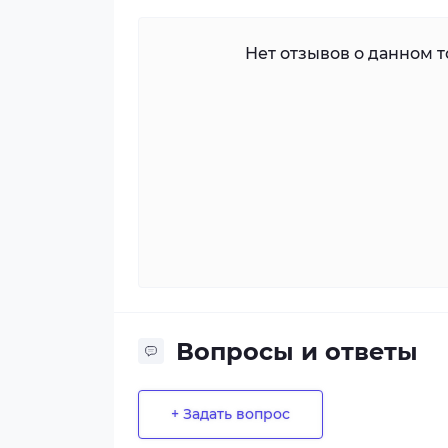
Нет отзывов о данном то
Вопросы и ответы
+ Задать вопрос