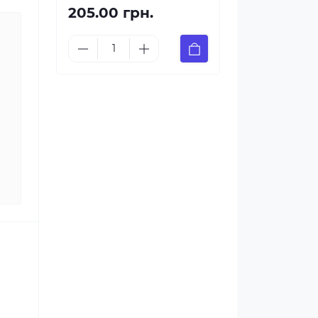
205.00 грн.