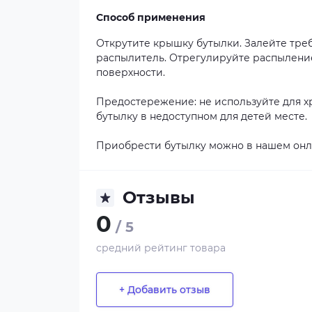
Способ применения
Открутите крышку бутылки. Залейте тре
распылитель. Отрегулируйте распыление
поверхности.
Предостережение: не используйте для х
бутылку в недоступном для детей месте.
Приобрести бутылку можно в нашем онл
Отзывы
0
/ 5
средний рейтинг товара
+ Добавить отзыв