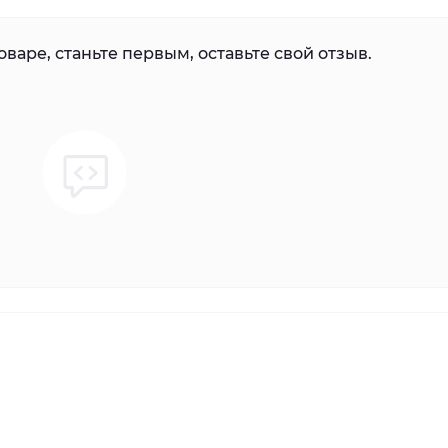
варе, станьте первым, оставьте свой отзыв.