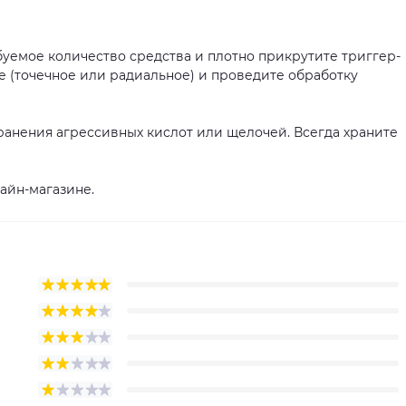
буемое количество средства и плотно прикрутите триггер-
 (точечное или радиальное) и проведите обработку
ранения агрессивных кислот или щелочей. Всегда храните
айн-магазине.