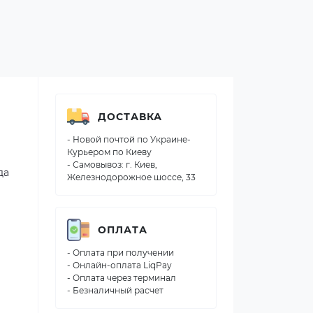
ДОСТАВКА
- Новой почтой по Украине-
Курьером по Киеву
- Самовывоз: г. Киев,
да
Железнодорожное шоссе, 33
ОПЛАТА
- Оплата при получении
- Онлайн-оплата LiqPay
- Оплата через терминал
- Безналичный расчет