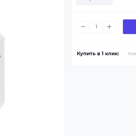
Купить в 1 клик: