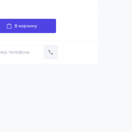
В корзину