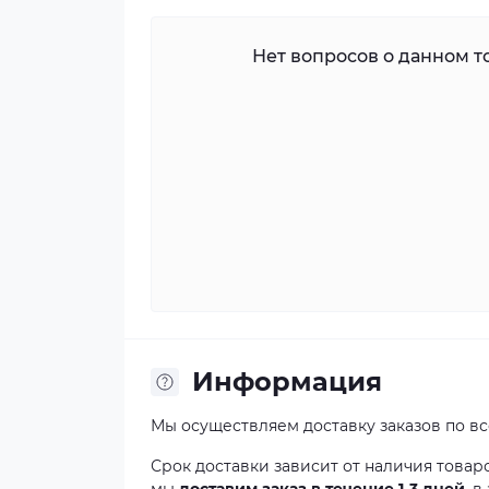
Нет вопросов о данном то
Информация
Мы осуществляем доставку заказов по в
Срок доставки зависит от наличия товар