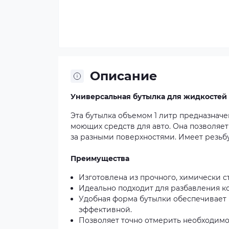
Описание
Универсальная бутылка для жидкостей 
Эта бутылка объемом 1 литр предназнач
моющих средств для авто. Она позволяет
за разными поверхностями. Имеет резьбу
Преимущества
Изготовлена ​​из прочного, химически 
Идеально подходит для разбавления к
Удобная форма бутылки обеспечивает н
эффективной.
Позволяет точно отмерить необходимо