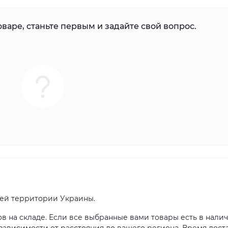
варе, станьте первым и задайте свой вопрос.
сей территории Украины.
ов на складе. Если все выбранные вами товары есть в налич