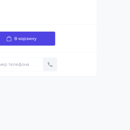
В корзину