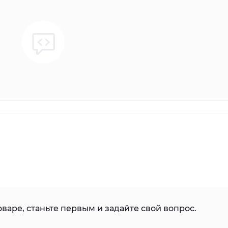
варе, станьте первым и задайте свой вопрос.