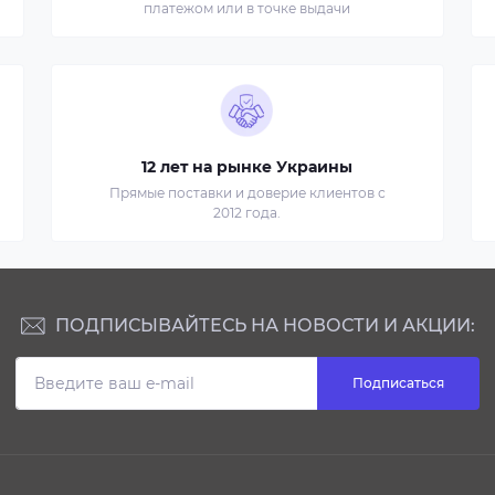
платежом или в точке выдачи
12 лет на рынке Украины
Прямые поставки и доверие клиентов с
2012 года.
ПОДПИСЫВАЙТЕСЬ НА НОВОСТИ И АКЦИИ:
Подписаться