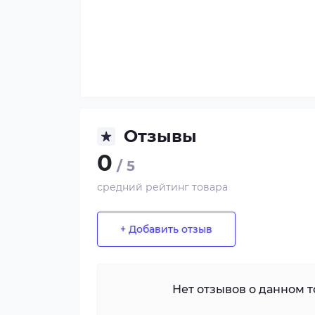
Отзывы
0
/ 5
средний рейтинг товара
+ Добавить отзыв
Нет отзывов о данном то