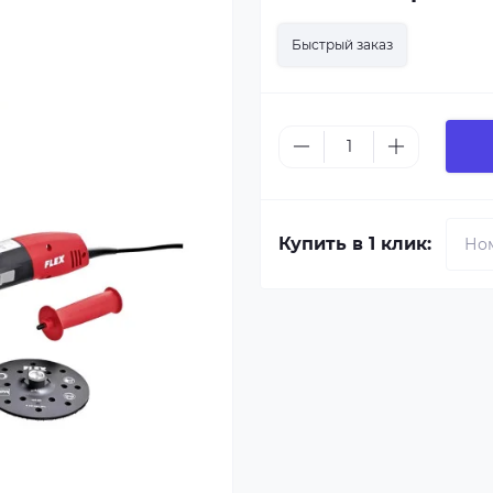
Быстрый заказ
Купить в 1 клик: