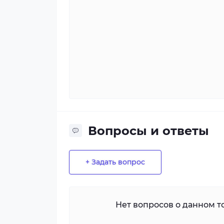
Вопросы и ответы
+ Задать вопрос
Нет вопросов о данном то