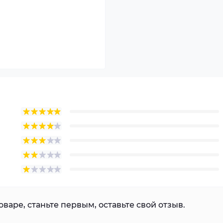
варе, станьте первым, оставьте свой отзыв.