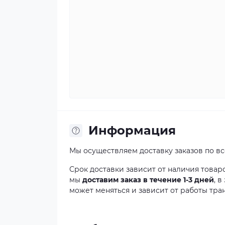
Информация
Мы осуществляем доставку заказов по в
Срок доставки зависит от наличия товар
мы
доставим заказ в течение 1-3 дней
, 
может меняться и зависит от работы тра