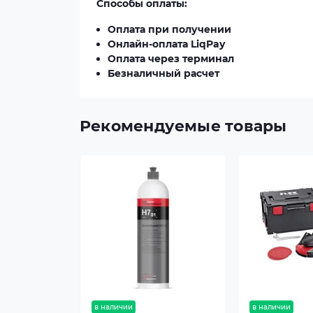
Способы оплаты:
Оплата при получении
Онлайн-оплата LiqPay
Оплата через терминал
Безналичный расчет
Рекомендуемые товары
в наличии
в наличии