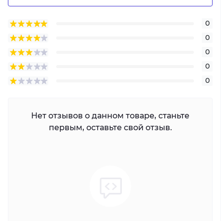
0
0
0
0
0
Нет отзывов о данном товаре, станьте
первым, оставьте свой отзыв.