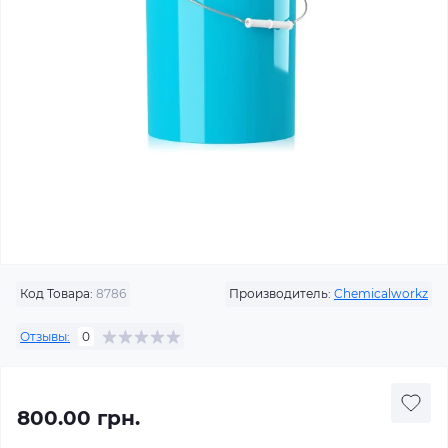
Код Товара:
8786
Производитель:
Chemicalworkz
Отзывы:
0
800.00 грн.