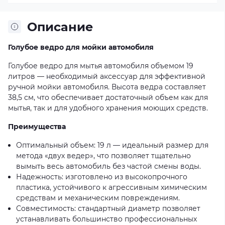
Описание
Голубое ведро для мойки автомобиля
Голубое ведро для мытья автомобиля объемом 19
литров — необходимый аксессуар для эффективной
ручной мойки автомобиля. Высота ведра составляет
38,5 см, что обеспечивает достаточный объем как для
мытья, так и для удобного хранения моющих средств.
Преимущества
Оптимальный объем: 19 л — идеальный размер для
метода «двух ведер», что позволяет тщательно
вымыть весь автомобиль без частой смены воды.
Надежность: изготовлено из высокопрочного
пластика, устойчивого к агрессивным химическим
средствам и механическим повреждениям.
Совместимость: стандартный диаметр позволяет
устанавливать большинство профессиональных