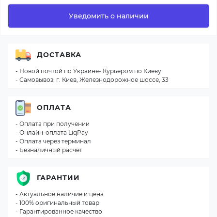
Уведомить о наличии
ДОСТАВКА
- Новой почтой по Украине- Курьером по Киеву
- Самовывоз: г. Киев, Железнодорожное шоссе, 33
ОПЛАТА
- Оплата при получении
- Онлайн-оплата LiqPay
- Оплата через терминал
- Безналичный расчет
ГАРАНТИИ
- Актуальное наличие и цена
- 100% оригинальный товар
- Гарантированное качество