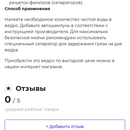
решеток-фильтров (сепараторов).
Способ применения
Налейте необходимое количество чистой воды в
ведро. Добавьте автошампунь в соответствии с
инструкцией производителя. Для максимально
безопасной мойки рекомендуем использовать
специальный сепаратор для задержания грязи на дне
ведра.
Приобрести это ведро по выгодной цене можно в
нашем интернет-магазине.
Отзывы
0
/ 5
средний рейтинг товара
+ Добавить отзыв