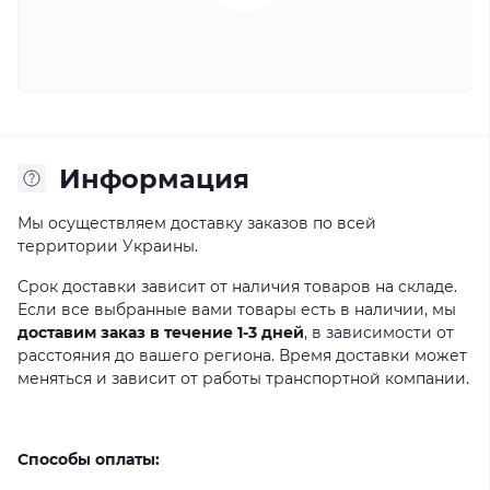
Информация
Мы осуществляем доставку заказов по всей
территории Украины.
Срок доставки зависит от наличия товаров на складе.
Если все выбранные вами товары есть в наличии, мы
доставим заказ в течение 1-3 дней
, в зависимости от
расстояния до вашего региона. Время доставки может
меняться и зависит от работы транспортной компании.
Способы оплаты: