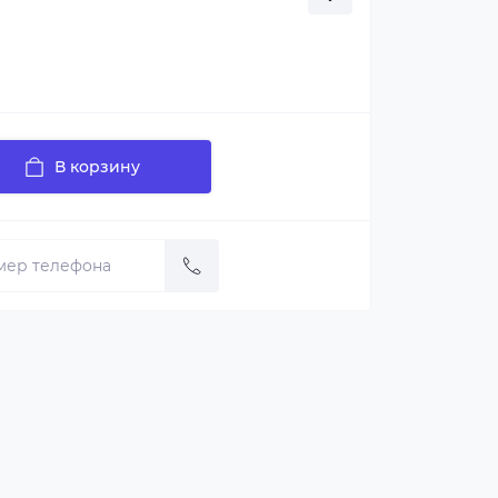
В корзину