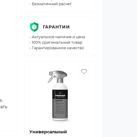
- Безналичный расчет
ГАРАНТИИ
- Актуальное наличие и цена
- 100% оригинальный товар
- Гарантированное качество
e.
ать
Универсальный