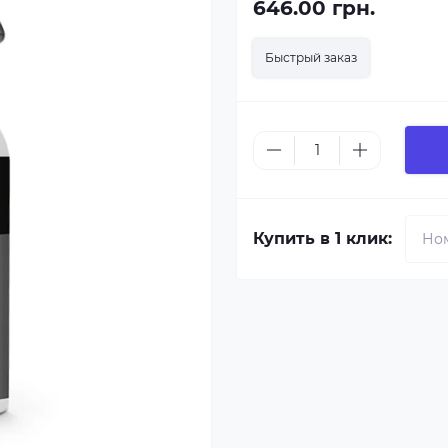
646.00 грн.
Быстрый заказ
Купить в 1 клик: