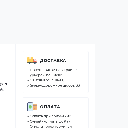
ДОСТАВКА
- Новой почтой по Украине-
Курьером по Киеву
- Самовывоз: г. Киев,
мула
Железнодорожное шоссе, 33
й,
ОПЛАТА
- Оплата при получении
- Онлайн-оплата LiqPay
- Оплата через терминал