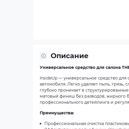
Описание
Универсальное средство для салона THE
InsideUp — универсальное средство для
автомобиля. Легко удаляет пыль, грязь, 
глубоко проникает в структурированные 
матовый финиш без разводов, жирного б
профессионального детейлинга и регуля
Преимущества:
Профессиональная очистка пластиковы