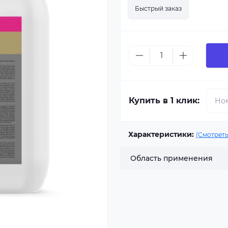
Быстрый заказ
Купить в 1 клик:
Характеристики:
(Смотреть
Область применения