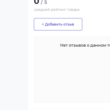
0
/ 5
средний рейтинг товара
+ Добавить отзыв
Нет отзывов о данном то