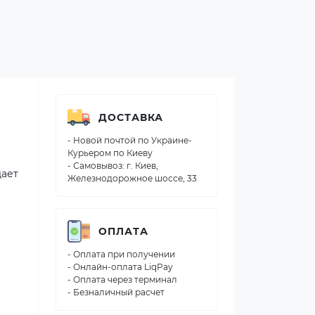
ДОСТАВКА
- Новой почтой по Украине-
Курьером по Киеву
- Самовывоз: г. Киев,
дает
Железнодорожное шоссе, 33
ОПЛАТА
- Оплата при получении
- Онлайн-оплата LiqPay
- Оплата через терминал
- Безналичный расчет