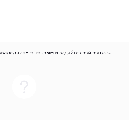
варе, станьте первым и задайте свой вопрос.