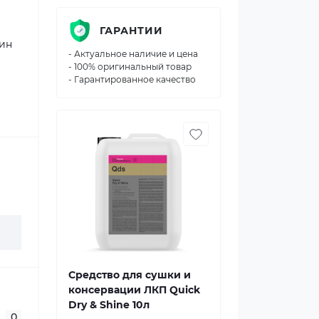
ГАРАНТИИ
дин
- Актуальное наличие и цена
- 100% оригинальный товар
- Гарантированное качество
Средство для сушки и
консервации ЛКП Quick
Dry & Shine 10л
0