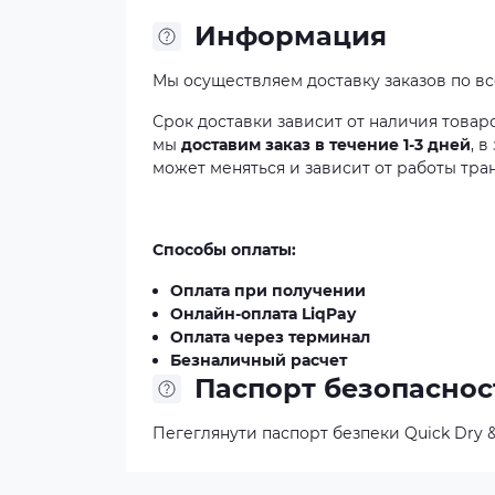
Информация
Мы осуществляем доставку заказов по в
Срок доставки зависит от наличия товар
мы
доставим заказ в течение 1-3 дней
, 
может меняться и зависит от работы тра
Способы оплаты:
Оплата при получении
Онлайн-оплата LiqPay
Оплата через терминал
Безналичный расчет
Паспорт безопаснос
Пегеглянути паспорт безпеки Quick Dry &