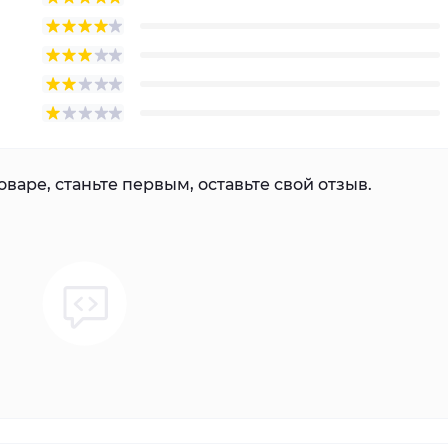
варе, станьте первым, оставьте свой отзыв.