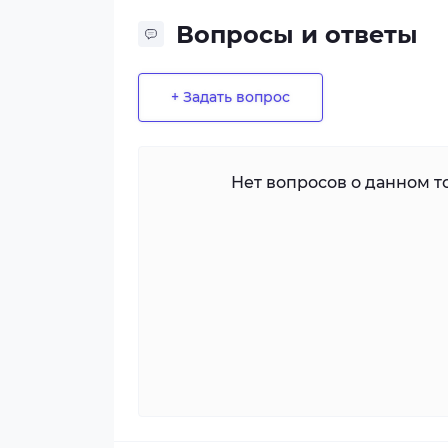
Вопросы и ответы
+ Задать вопрос
Нет вопросов о данном то