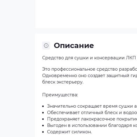
Описание
Средство для сушки и консервации ЛКП Qu
Это профессиональное средство разрабо
Одновременно оно создает защитный ги
блеск экстерьеру.
Преимущества:
Значительно сокращает время сушки а
Обеспечивает отличный блеск и водо
Предохраняет лакокрасочное покрыти
Выгоден в использовании благодаря 
Содержит силикон.