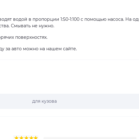
одят водой в пропорции 1:50-1:100 с помощью насоса. На о
тва. Смывать не нужно.
рячих поверхностях.
ду за авто можно на нашем сайте.
для кузова