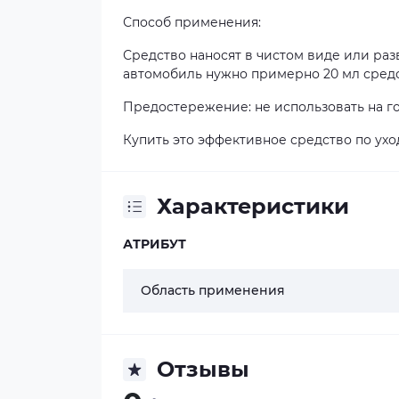
Способ применения:
Средство наносят в чистом виде или разв
автомобиль нужно примерно 20 мл средс
Предостережение: не использовать на го
Купить это эффективное средство по ухо
Характеристики
АТРИБУТ
Область применения
Отзывы