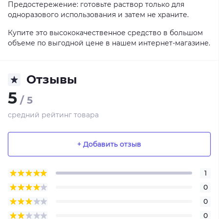
Предостережение: готовьте раствор только для
одноразового использования и затем не храните.
Купите это высококачественное средство в большом
объеме по выгодной цене в нашем интернет-магазине.
Отзывы
5
/ 5
средний рейтинг товара
+ Добавить отзыв
1
0
0
0