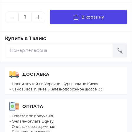
В корзину
Купить в 1 клик:
ДОСТАВКА
- Новой почтой по Украине- Курьером по Киеву
- Самовывоз: г. Киев, Железнодорожное шоссе, 33
ОПЛАТА
- Оплата при получении
- Онлайн-оплата LiqPay
- Оплата через терминал
- Безналичный расчет