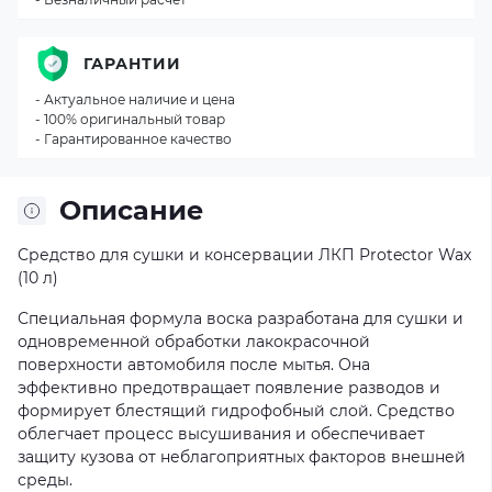
ГАРАНТИИ
- Актуальное наличие и цена
- 100% оригинальный товар
- Гарантированное качество
Описание
Средство для сушки и консервации ЛКП Protector Wax
(10 л)
Специальная формула воска разработана для сушки и
одновременной обработки лакокрасочной
поверхности автомобиля после мытья. Она
эффективно предотвращает появление разводов и
формирует блестящий гидрофобный слой. Средство
облегчает процесс высушивания и обеспечивает
защиту кузова от неблагоприятных факторов внешней
среды.