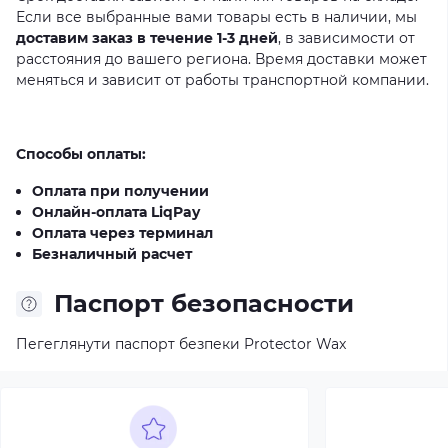
Если все выбранные вами товары есть в наличии, мы
доставим заказ в течение 1-3 дней
, в зависимости от
расстояния до вашего региона. Время доставки может
меняться и зависит от работы транспортной компании.
Способы оплаты:
Оплата при получении
Онлайн-оплата LiqPay
Оплата через терминал
Безналичный расчет
Паспорт безопасности
Пегеглянути паспорт безпеки Protector Wax