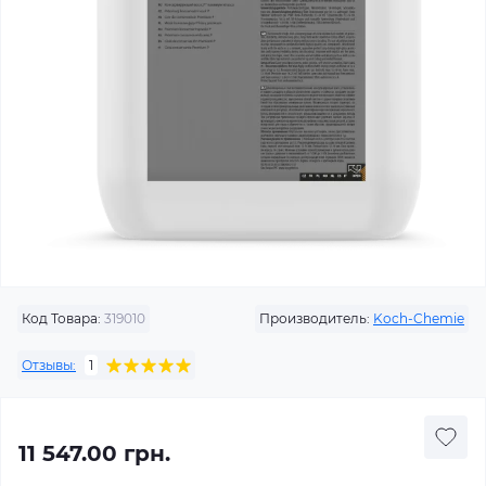
Код Товара:
319010
Производитель:
Koch-Chemie
Отзывы:
1
11 547.00 грн.