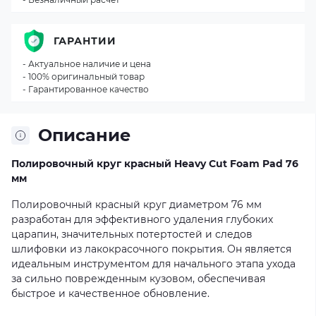
ГАРАНТИИ
- Актуальное наличие и цена
- 100% оригинальный товар
- Гарантированное качество
Описание
Полировочный круг красный Heavy Cut Foam Pad 76
мм
Полировочный красный круг диаметром 76 мм
разработан для эффективного удаления глубоких
царапин, значительных потертостей и следов
шлифовки из лакокрасочного покрытия. Он является
идеальным инструментом для начального этапа ухода
за сильно поврежденным кузовом, обеспечивая
быстрое и качественное обновление.