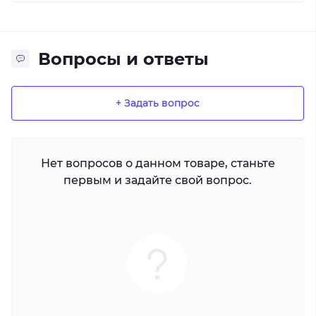
Вопросы и ответы
+ Задать вопрос
Нет вопросов о данном товаре, станьте
первым и задайте свой вопрос.