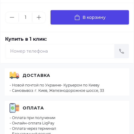
В корзину
Купить в 1 клик:
ДОСТАВКА
- Новой почтой по Украине- Курьером по Киеву
- Самовывоз: г. Киев, Железнодорожное шоссе, 33
ОПЛАТА
- Оплата при получении
- Онлайн-оплата LiqPay
- Оплата через терминал
- Безналичный расчет