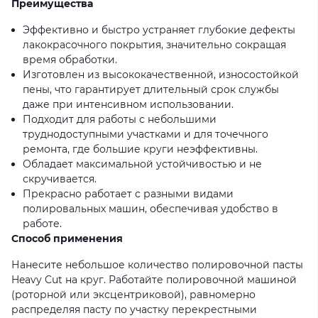
Преимущества
Эффективно и быстро устраняет глубокие дефекты
лакокрасочного покрытия, значительно сокращая
время обработки.
Изготовлен из высококачественной, износостойкой
пены, что гарантирует длительный срок службы
даже при интенсивном использовании.
Подходит для работы с небольшими
труднодоступными участками и для точечного
ремонта, где большие круги неэффективны.
Обладает максимальной устойчивостью и не
скручивается.
Прекрасно работает с разными видами
полировальных машин, обеспечивая удобство в
работе.
Способ применения
Нанесите небольшое количество полировочной пасты
Heavy Cut на круг. Работайте полировочной машиной
(роторной или эксцентриковой), равномерно
распределяя пасту по участку перекрестными