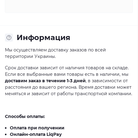
Информация
Мы осуществляем доставку заказов по всей
территории Украины.
Срок доставки зависит от наличия товаров на складе.
Если все выбранные вами товары есть в наличии, мы
доставим заказ в течение 1-3 дней
, в зависимости от
расстояния до вашего региона. Время доставки может
меняться и зависит от работы транспортной компании.
Способы оплаты:
Оплата при получении
Онлайн-оплата LiqPay