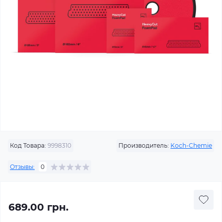
Код Товара:
9998310
Производитель:
Koch-Chemie
Отзывы:
0
689.00 грн.