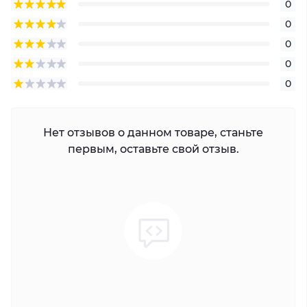
0
0
0
0
0
Нет отзывов о данном товаре, станьте
первым, оставьте свой отзыв.