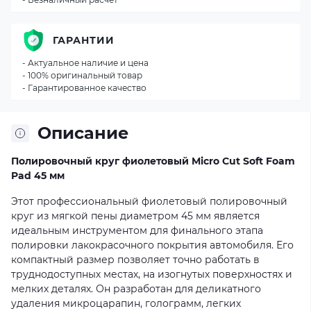
ГАРАНТИИ
- Актуальное наличие и цена
- 100% оригинальный товар
- Гарантированное качество
Описание
Полировочный круг фиолетовый Micro Cut Soft Foam
Pad 45 мм
Этот профессиональный фиолетовый полировочный
круг из мягкой пены диаметром 45 мм является
идеальным инструментом для финального этапа
полировки лакокрасочного покрытия автомобиля. Его
компактный размер позволяет точно работать в
труднодоступных местах, на изогнутых поверхностях и
мелких деталях. Он разработан для деликатного
удаления микроцарапин, голограмм, легких