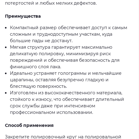
потертостей и любых мелких дефектов.
Преимущества
Компактный размер обеспечивает доступ к самым
сложным и труднодоступным участкам, куда
большие пады не достанут.
Мягкая структура гарантирует максимально
деликатную полировку, минимизируя риск
повреждений и обеспечивая безопасность для
финишного слоя лака.
Идеально устраняет голограммы и мельчайшие
царапины, оставляя безупречно гладкую и
блестящую поверхность.
Изготовлен из высококачественного материала,
стойкого к износу, что обеспечивает длительный
срок службы даже при интенсивном
профессиональном использовании.
Способ применения
Закрепите полировочный круг на полировальной