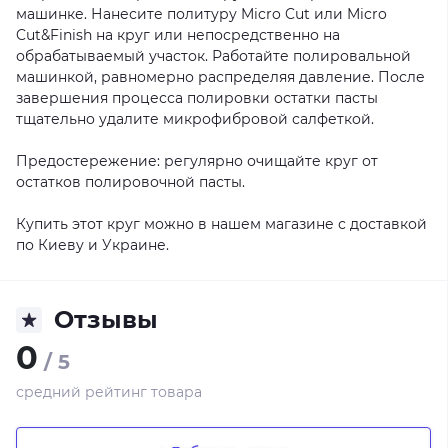
машинке. Нанесите политуру Micro Cut или Micro
Cut&Finish на круг или непосредственно на
обрабатываемый участок. Работайте полировальной
машинкой, равномерно распределяя давление. После
завершения процесса полировки остатки пасты
тщательно удалите микрофибровой салфеткой.
Предостережение: регулярно очищайте круг от
остатков полировочной пасты.
Купить этот круг можно в нашем магазине с доставкой
по Киеву и Украине.
Отзывы
0
/ 5
средний рейтинг товара