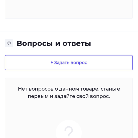
Вопросы и ответы
+ Задать вопрос
Нет вопросов о данном товаре, станьте
первым и задайте свой вопрос.