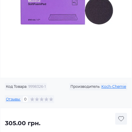
Код Товара:
9998326-1
Производитель:
Koch-Chemie
Отзывы:
0
305.00 грн.