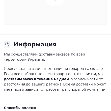
Информация
Мы осуществляем доставку заказов по всей
территории Украины.
Срок доставки зависит от наличия товаров на складе.
Если все выбранные вами товары есть в наличии, мы
доставим заказ в течение 1-3 дней
, в зависимости от
расстояния до вашего региона. Время доставки может
меняться и зависит от работы транспортной компании.
Способы оплаты: