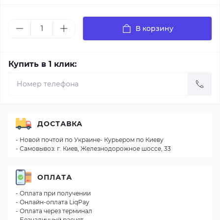
В корзину
Купить в 1 клик:
ДОСТАВКА
- Новой почтой по Украине- Курьером по Киеву
- Самовывоз: г. Киев, Железнодорожное шоссе, 33
ОПЛАТА
- Оплата при получении
- Онлайн-оплата LiqPay
- Оплата через терминал
- Безналичный расчет