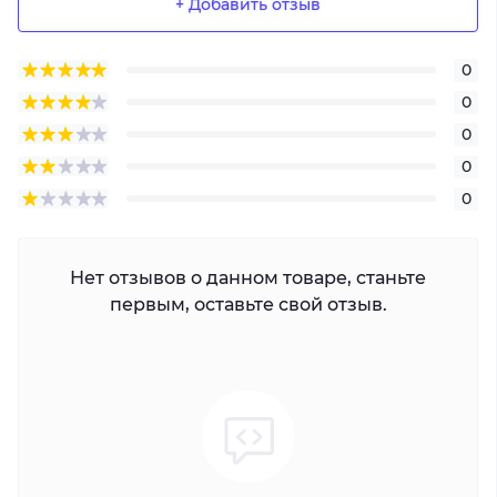
+ Добавить отзыв
0
0
0
0
0
Нет отзывов о данном товаре, станьте
первым, оставьте свой отзыв.