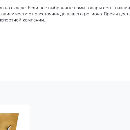
ов на складе. Если все выбранные вами товары есть в налич
в зависимости от расстояния до вашего региона. Время дост
нспортной компании.