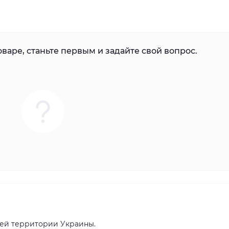
варе, станьте первым и задайте свой вопрос.
сей территории Украины.