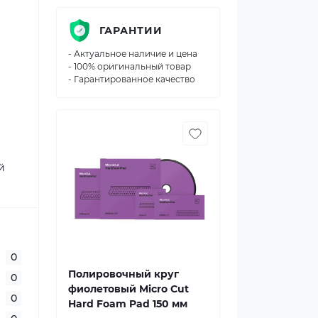
ГАРАНТИИ
- Актуальное наличие и цена
- 100% оригинальный товар
- Гарантированное качество
й
0
Полировочный круг
0
фиолетовый Micro Cut
0
Hard Foam Pad 150 мм