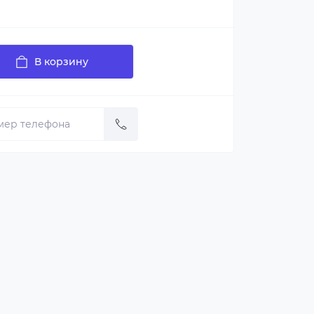
В корзину