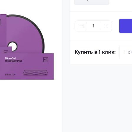
Купить в 1 клик: