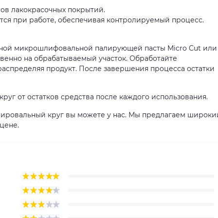
ипов лакокрасочных покрытий.
ется при работе, обеспечивая контролируемый процесс.
ной микрошлифовальной палирующей пасты Micro Cut или
ственно на обрабатываемый участок. Обработайте
аспределяя продукт. После завершения процесса остатки
руг от остатков средства после каждого использования.
ировальный круг вы можете у нас. Мы предлагаем широки
цене.