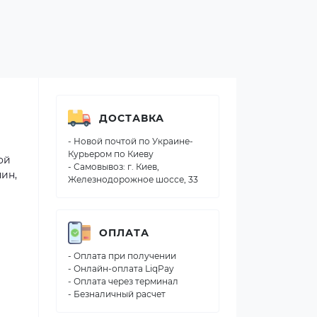
ДОСТАВКА
- Новой почтой по Украине-
Курьером по Киеву
ой
- Самовывоз: г. Киев,
ин,
Железнодорожное шоссе, 33
ОПЛАТА
- Оплата при получении
- Онлайн-оплата LiqPay
- Оплата через терминал
- Безналичный расчет