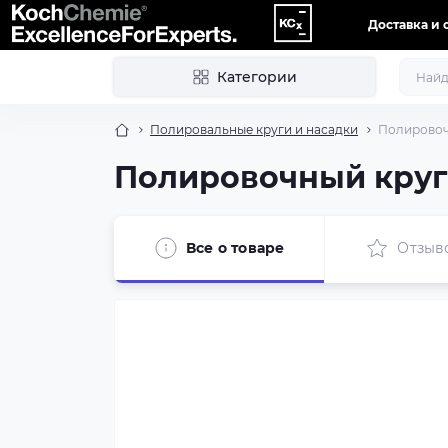
Доставка и 
Категории
Полировальные круги и насадки
Полировочн
Полировочный круг 
Все о товаре
Отзыв