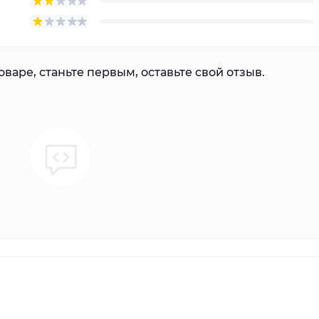
варе, станьте первым, оставьте свой отзыв.