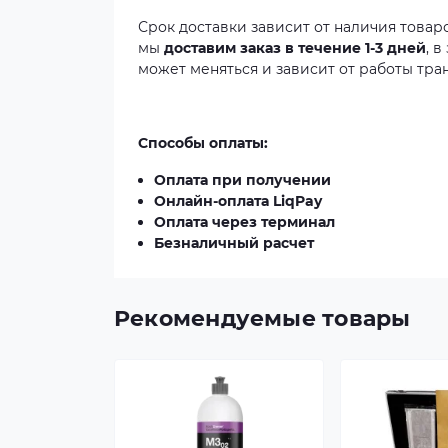
Срок доставки зависит от наличия товар
мы
доставим заказ в течение 1-3 дней
, 
может меняться и зависит от работы тра
Способы оплаты:
Оплата при получении
Онлайн-оплата LiqPay
Оплата через терминал
Безналичный расчет
Рекомендуемые товары