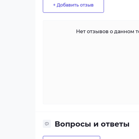
+ Добавить отзыв
Нет отзывов о данном то
Вопросы и ответы