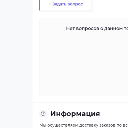
+ Задать вопрос
Нет вопросов о данном то
Информация
Мы осуществляем доставку заказов по в