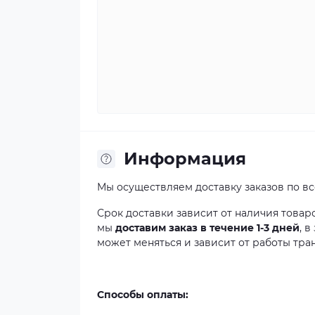
Информация
Мы осуществляем доставку заказов по в
Срок доставки зависит от наличия товар
мы
доставим заказ в течение 1-3 дней
, 
может меняться и зависит от работы тра
Способы оплаты: