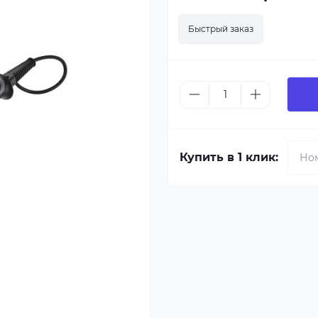
Быстрый заказ
Купить в 1 клик: