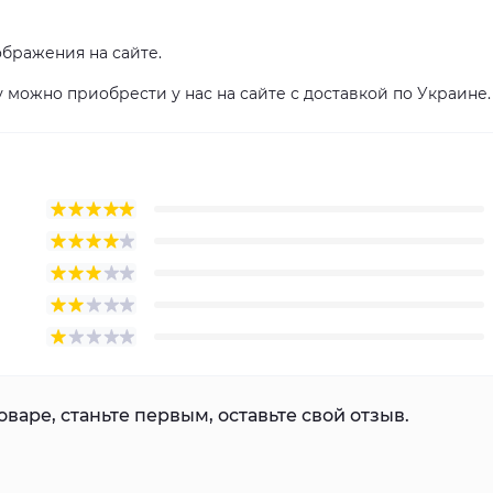
ображения на сайте.
ожно приобрести у нас на сайте с доставкой по Украине.
варе, станьте первым, оставьте свой отзыв.