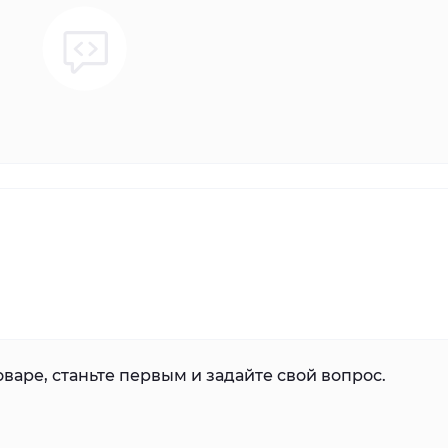
варе, станьте первым и задайте свой вопрос.