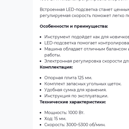
Встроенная LED-подсветка станет ценны
регулируемая скорость поможет легко п
Особенности и преимущества:
Инструмент подойдет как для новичков
LED-подсветка помогает контролирова
Машина обладает отличным балансом и
работы.
Электронная регулировка скорости дл
Комплектация:
Опорная плита 125 мм.
Комплект запасных угольных щеток.
Удобная сумка для хранения.
Инструкция по эксплуатации.
Технические характеристики:
Мощность: 1000 Вт.
Ход: 15 мм.
Скорость: 3000–5300 об/мин.