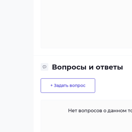
Вопросы и ответы
+ Задать вопрос
Нет вопросов о данном то