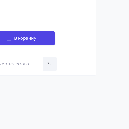
В корзину