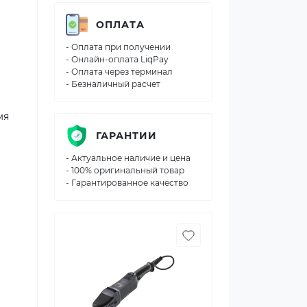
ОПЛАТА
- Оплата при получении
- Онлайн-оплата LiqPay
- Оплата через терминал
- Безналичный расчет
мя
ГАРАНТИИ
- Актуальное наличие и цена
- 100% оригинальный товар
- Гарантированное качество