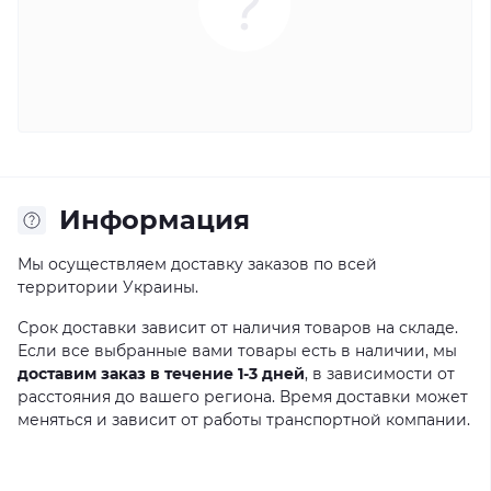
Информация
Мы осуществляем доставку заказов по всей
территории Украины.
Срок доставки зависит от наличия товаров на складе.
Если все выбранные вами товары есть в наличии, мы
доставим заказ в течение 1-3 дней
, в зависимости от
расстояния до вашего региона. Время доставки может
меняться и зависит от работы транспортной компании.