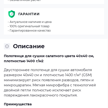
ГАРАНТИИ
- Актуальное наличие и цена
- 100% оригинальный товар
- Гарантированное качество
Описание
Полотенце для сушки салатного цвета 40х40 см,
плотностью 1400 г/м2
Двустороннее полотенце для сушки автомобиля
размером 40x40 см и плотностью 1400 г/м² (GSM)
минимизирует риск появления разводов, пятен и
микроцарапин. Мягкая микрофибра с технологией
двойной петли полностью исключает риск
повреждения лакокрасочного покрытия.
Преимущества