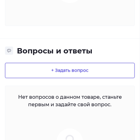
Вопросы и ответы
+ Задать вопрос
Нет вопросов о данном товаре, станьте
первым и задайте свой вопрос.