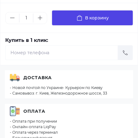
В корзину
Купить в 1 клик:
ДОСТАВКА
- Новой почтой по Украине- Курьером по Киеву
- Самовывоз: г. Киев, Железнодорожное шоссе, 33
ОПЛАТА
- Оплата при получении
- Онлайн-оплата LiqPay
- Оплата через терминал
- Безналичный расчет