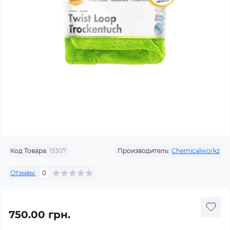
Код Товара:
19307
Производитель:
Chemicalworkz
Отзывы:
0
750.00 грн.