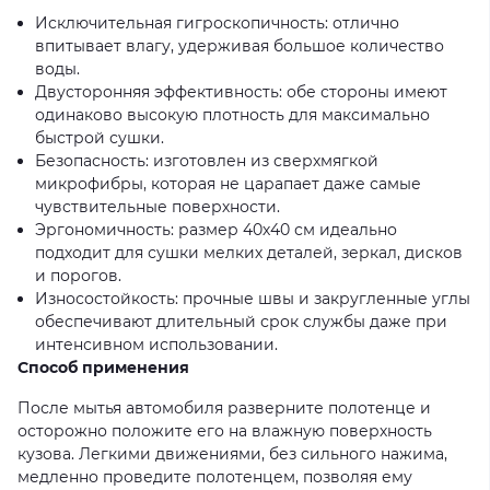
Исключительная гигроскопичность: отлично
впитывает влагу, удерживая большое количество
воды.
Двусторонняя эффективность: обе стороны имеют
одинаково высокую плотность для максимально
быстрой сушки.
Безопасность: изготовлен из сверхмягкой
микрофибры, которая не царапает даже самые
чувствительные поверхности.
Эргономичность: размер 40х40 см идеально
подходит для сушки мелких деталей, зеркал, дисков
и порогов.
Износостойкость: прочные швы и закругленные углы
обеспечивают длительный срок службы даже при
интенсивном использовании.
Способ применения
После мытья автомобиля разверните полотенце и
осторожно положите его на влажную поверхность
кузова. Легкими движениями, без сильного нажима,
медленно проведите полотенцем, позволяя ему