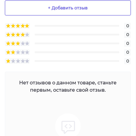
+ Добавить отзыв
0
0
0
0
0
Нет отзывов о данном товаре, станьте
первым, оставьте свой отзыв.