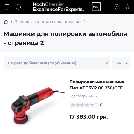
Полировальные машины - страница 2
Машинки для полировки автомобиля
- страница 2
Полировальная машина
Flex XFE 7-12 80 230/CEE
Код товара:
447129
0
17 383.00 грн.