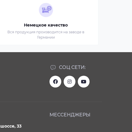
Немецкое качество
Вся продукция производится на заводе в
Германии
СОЦ СЕТИ:
МЕССЕНДЖЕРЫ
шоссе, 33