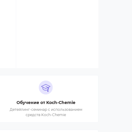
Обучение от Koch-Chemie
Детейлинг-семинар с использованием
средств Koch-Chemie