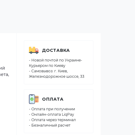
ДОСТАВКА
- Новой почтой по Украине-
Курьером по Киеву
ий
- Самовывоз: г. Киев,
ета,
Железнодорожное шоссе, 33
ОПЛАТА
- Оплата при получении
- Онлайн-оплата LiqPay
- Оплата через терминал
- Безналичный расчет