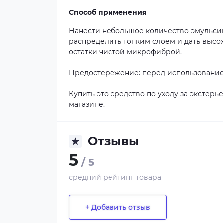
Способ применения
Нанести небольшое количество эмульсии
распределить тонким слоем и дать высо
остатки чистой микрофиброй.
Предостережение: перед использование
Купить это средство по уходу за экстер
магазине.
Отзывы
5
/ 5
средний рейтинг товара
+ Добавить отзыв