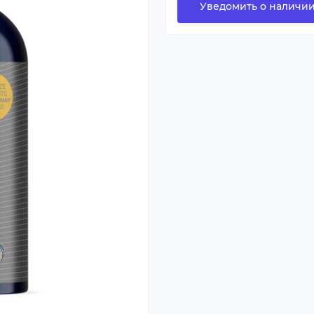
Уведомить о наличи