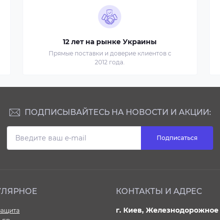
12 лет на рынке Украины
Прямые поставки и доверие клиентов с
2012 года.
ПОДПИСЫВАЙТЕСЬ НА НОВОСТИ И АКЦИИ:
Подписаться
УЛЯРНОЕ
КОНТАКТЫ И АДРЕС
г. Киев, Железнодорожное 
ащита