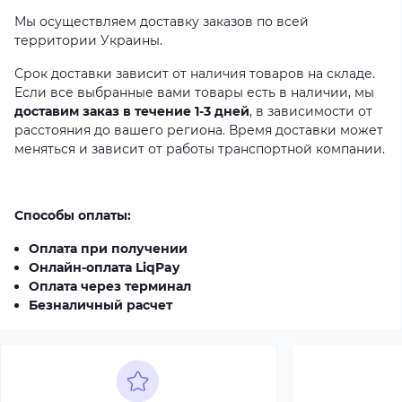
Мы осуществляем доставку заказов по всей
территории Украины.
Срок доставки зависит от наличия товаров на складе.
Если все выбранные вами товары есть в наличии, мы
доставим заказ в течение 1-3 дней
, в зависимости от
расстояния до вашего региона. Время доставки может
меняться и зависит от работы транспортной компании.
Способы оплаты:
Оплата при получении
Онлайн-оплата LiqPay
Оплата через терминал
Безналичный расчет