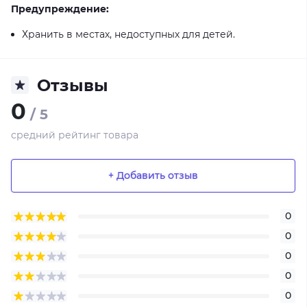
Предупреждение:
Хранить в местах, недоступных для детей.
Отзывы
0
/ 5
средний рейтинг товара
+ Добавить отзыв
0
0
0
0
0