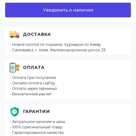
Уведомить о наличии
ДОСТАВКА
- Новой почтой по Украине- Курьером по Киеву
- Самовывоз: г. Киев, Железнодорожное шоссе, 33
ОПЛАТА
- Оплата при получении
- Онлайн-оплата LiqPay
- Оплата через терминал
- Безналичный расчет
ГАРАНТИИ
- Актуальное наличие и цена
- 100% оригинальный товар
- Гарантированное качество