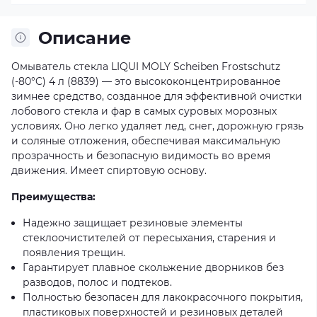
Описание
Омыватель стекла LIQUI MOLY Scheiben Frostschutz
(-80°C) 4 л (8839) — это высококонцентрированное
зимнее средство, созданное для эффективной очистки
лобового стекла и фар в самых суровых морозных
условиях. Оно легко удаляет лед, снег, дорожную грязь
и соляные отложения, обеспечивая максимальную
прозрачность и безопасную видимость во время
движения. Имеет спиртовую основу.
Преимущества:
Надежно защищает резиновые элементы
стеклоочистителей от пересыхания, старения и
появления трещин.
Гарантирует плавное скольжение дворников без
разводов, полос и подтеков.
Полностью безопасен для лакокрасочного покрытия,
пластиковых поверхностей и резиновых деталей