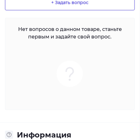
+ Задать вопрос
Нет вопросов о данном товаре, станьте
первым и задайте свой вопрос.
Информация