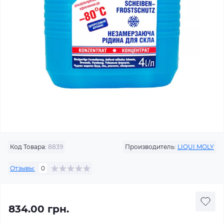
Код Товара:
8839
Производитель:
LIQUI MOLY
Отзывы:
0
834.00 грн.