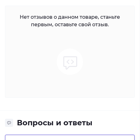
Нет отзывов о данном товаре, станьте
первым, оставьте свой отзыв.
Вопросы и ответы