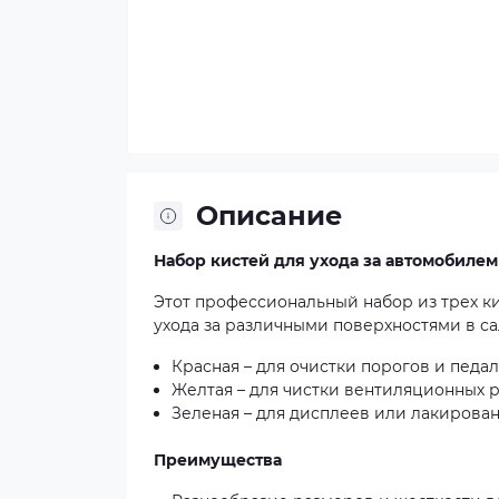
Описание
Набор кистей для ухода за автомобилем 3
Этот профессиональный набор из трех к
ухода за различными поверхностями в са
Красная – для очистки порогов и педал
Желтая – для чистки вентиляционных 
Зеленая – для дисплеев или лакирова
Преимущества