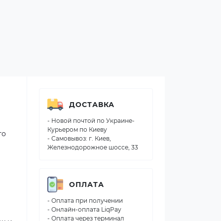
ДОСТАВКА
- Новой почтой по Украине-
Курьером по Киеву
го
- Самовывоз: г. Киев,
Железнодорожное шоссе, 33
ОПЛАТА
- Оплата при получении
- Онлайн-оплата LiqPay
- Оплата через терминал