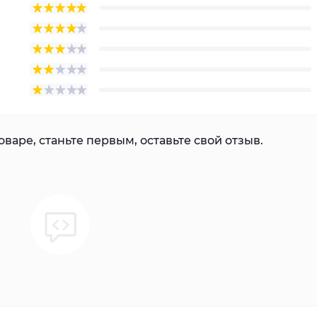
варе, станьте первым, оставьте свой отзыв.