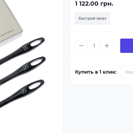
1 122.00 грн.
Быстрый заказ
Купить в 1 клик: