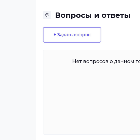
Вопросы и ответы
+ Задать вопрос
Нет вопросов о данном то