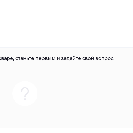
варе, станьте первым и задайте свой вопрос.