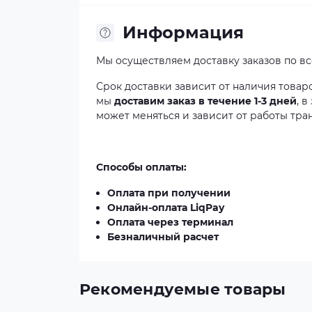
Информация
Мы осуществляем доставку заказов по в
Срок доставки зависит от наличия товар
мы
доставим заказ в течение 1-3 дней
, 
может меняться и зависит от работы тра
Способы оплаты:
Оплата при получении
Онлайн-оплата LiqPay
Оплата через терминал
Безналичный расчет
Рекомендуемые товары