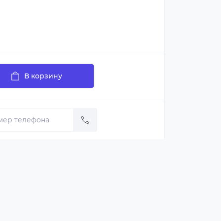
В корзину