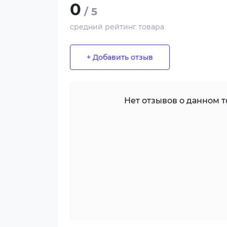
0
/ 5
средний рейтинг товара
+ Добавить отзыв
Нет отзывов о данном то