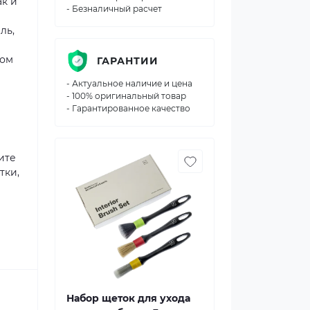
ак и
- Безналичный расчет
ль,
ном
ГАРАНТИИ
- Актуальное наличие и цена
- 100% оригинальный товар
- Гарантированное качество
ите
тки,
Набор щеток для ухода