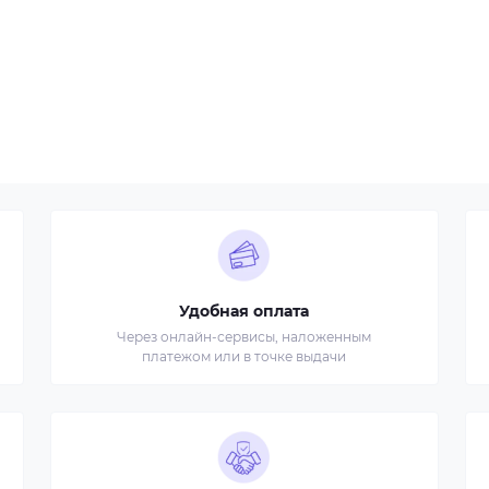
Удобная оплата
Через онлайн-сервисы, наложенным
платежом или в точке выдачи