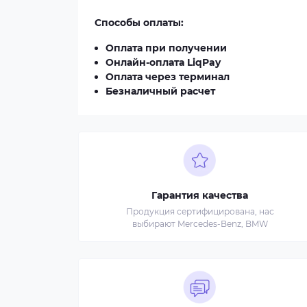
Способы оплаты:
Оплата при получении
Онлайн-оплата LiqPay
Оплата через терминал
Безналичный расчет
Гарантия качества
Продукция сертифицирована, нас
выбирают Mercedes-Benz, BMW