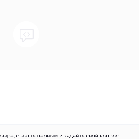
варе, станьте первым и задайте свой вопрос.