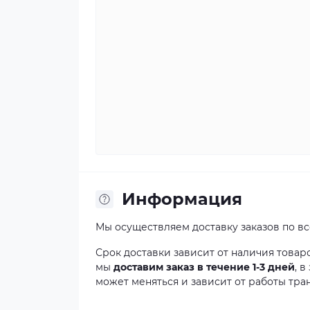
Информация
Мы осуществляем доставку заказов по в
Срок доставки зависит от наличия товар
мы
доставим заказ в течение 1-3 дней
, 
может меняться и зависит от работы тра