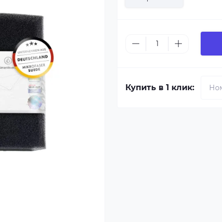
Купить в 1 клик: