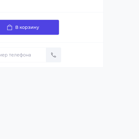
В корзину