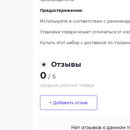
Предостережение:
Используйте в соответствии с рекоменд
Упаковка товара может отличаться от из
Купить этот набор с доставкой по Украи
Отзывы
0
/ 5
средний рейтинг товара
+ Добавить отзыв
Нет отзывов о данном то