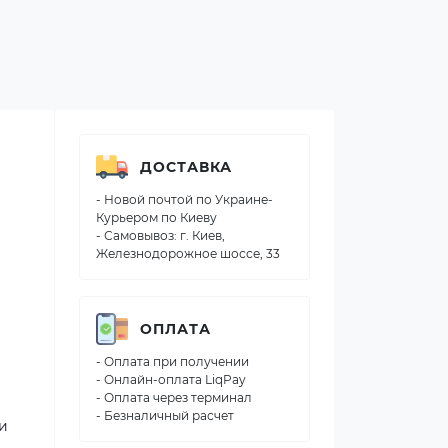
ДОСТАВКА
- Новой почтой по Украине-
Курьером по Киеву
- Самовывоз: г. Киев,
Железнодорожное шоссе, 33
ОПЛАТА
- Оплата при получении
- Онлайн-оплата LiqPay
- Оплата через терминал
- Безналичный расчет
и