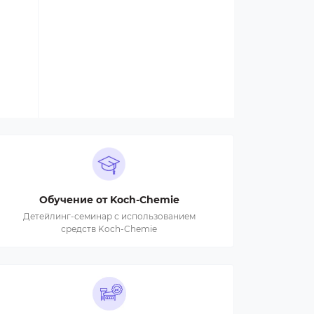
Обучение от Koch-Chemie
Детейлинг-семинар с использованием
средств Koch-Chemie