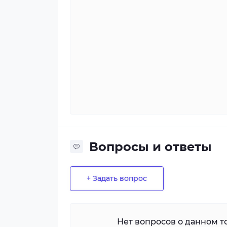
Вопросы и ответы
+ Задать вопрос
Нет вопросов о данном то