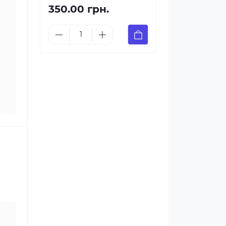
350.00 грн.