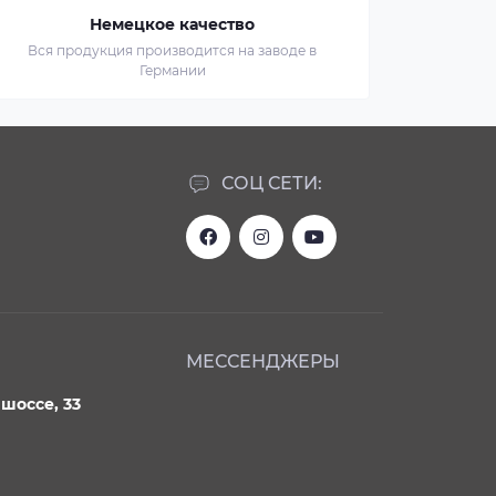
Немецкое качество
Вся продукция производится на заводе в
Германии
СОЦ СЕТИ:
МЕССЕНДЖЕРЫ
шоссе, 33