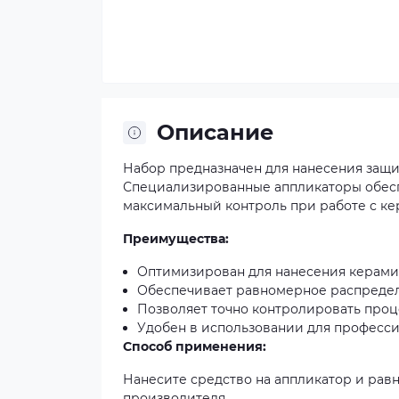
Описание
Набор предназначен для нанесения защи
Специализированные аппликаторы обес
максимальный контроль при работе с к
Преимущества:
Оптимизирован для нанесения керами
Обеспечивает равномерное распредел
Позволяет точно контролировать проц
Удобен в использовании для професси
Способ применения:
Нанесите средство на аппликатор и рав
производителя.