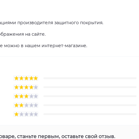
ациями производителя защитного покрытия.
ображения на сайте.
не можно в нашем интернет-магазине.
варе, станьте первым, оставьте свой отзыв.