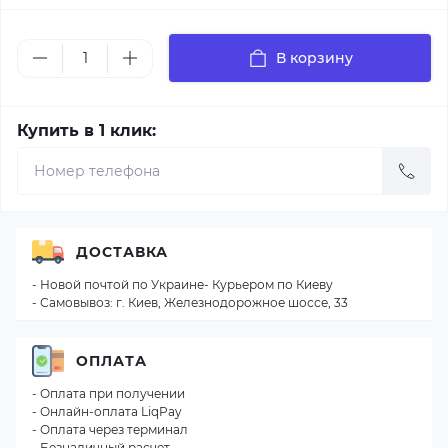
В корзину
Купить в 1 клик:
ДОСТАВКА
- Новой почтой по Украине- Курьером по Киеву
- Самовывоз: г. Киев, Железнодорожное шоссе, 33
ОПЛАТА
- Оплата при получении
- Онлайн-оплата LiqPay
- Оплата через терминал
- Безналичный расчет