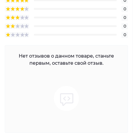
0
0
0
0
0
Нет отзывов о данном товаре, станьте
первым, оставьте свой отзыв.