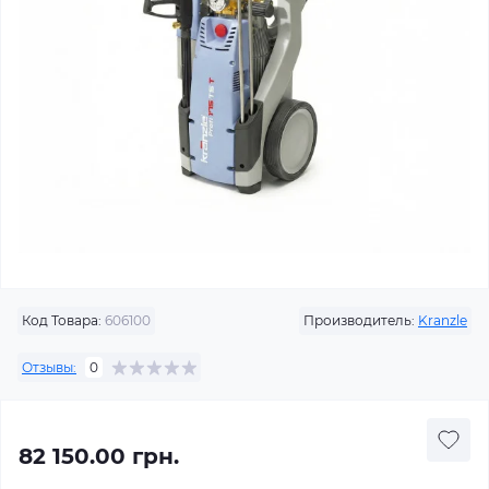
Код Товара:
606100
Производитель:
Kranzle
Отзывы:
0
82 150.00 грн.