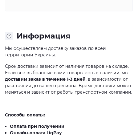
Информация
Мы осуществляем доставку заказов по всей
территории Украины.
Срок доставки зависит от наличия товаров на складе.
Если все выбранные вами товары есть в наличии, мы
доставим заказ в течение 1-3 дней
, в зависимости от
расстояния до вашего региона. Время доставки может
меняться и зависит от работы транспортной компании.
Способы оплаты:
Оплата при получении
Онлайн-оплата LiqPay