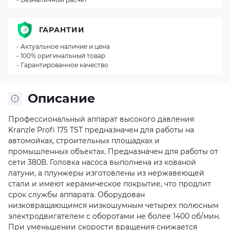
ГАРАНТИИ
- Актуальное наличие и цена
- 100% оригинальный товар
- Гарантированное качество
Описание
Профессиональный аппарат высокого давления
Kranzle Profi 175 TST предназначен для работы на
автомойках, строительных площадках и
промышленных объектах. Предназначен для работы от
сети 380В. Головка насоса выполнена из кованой
латуни, а плунжеры изготовлены из нержавеющей
стали и имеют керамическое покрытие, что продлит
срок службы аппарата. Оборудован
низковращающимся низкошумным четырех полюсным
электродвигателем с оборотами не более 1400 об/мин.
При уменьшении скорости вращения снижается