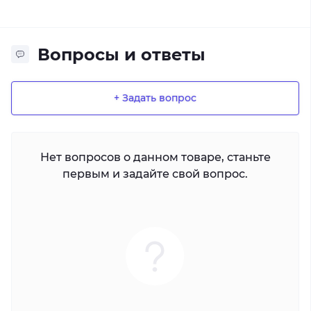
Вопросы и ответы
+ Задать вопрос
Нет вопросов о данном товаре, станьте
первым и задайте свой вопрос.