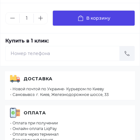
В корзину
Купить в 1 клик:
ДОСТАВКА
- Новой почтой по Украине- Курьером по Киеву
- Самовывоз: г. Киев, Железнодорожное шоссе, 33
ОПЛАТА
- Оплата при получении
- Онлайн-оплата LiqPay
- Оплата через терминал
- Безналичный расчет