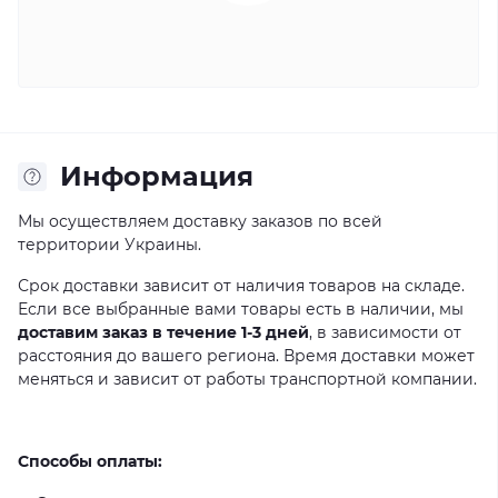
Информация
Мы осуществляем доставку заказов по всей
территории Украины.
Срок доставки зависит от наличия товаров на складе.
Если все выбранные вами товары есть в наличии, мы
доставим заказ в течение 1-3 дней
, в зависимости от
расстояния до вашего региона. Время доставки может
меняться и зависит от работы транспортной компании.
Способы оплаты: