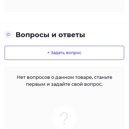
Вопросы и ответы
+ Задать вопрос
Нет вопросов о данном товаре, станьте
первым и задайте свой вопрос.