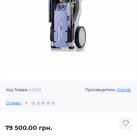
Код Товара:
412301
Производитель:
Kranzle
Отзывы:
0
79 500.00 грн.