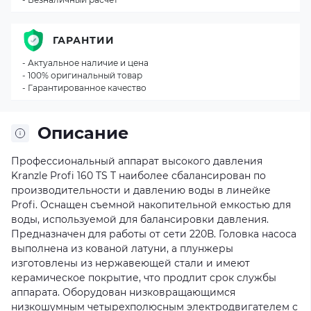
ГАРАНТИИ
- Актуальное наличие и цена
- 100% оригинальный товар
- Гарантированное качество
Описание
Профессиональный аппарат высокого давления
Kranzle Profi 160 TS T наиболее сбалансирован по
производительности и давлению воды в линейке
Profi. Оснащен съемной накопительной емкостью для
воды, используемой для балансировки давления.
Предназначен для работы от сети 220В. Головка насоса
выполнена из кованой латуни, а плунжеры
изготовлены из нержавеющей стали и имеют
керамическое покрытие, что продлит срок службы
аппарата. Оборудован низковращающимся
низкошумным четырехполюсным электродвигателем с