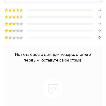
0
0
0
0
0
Нет отзывов о данном товаре, станьте
первым, оставьте свой отзыв.