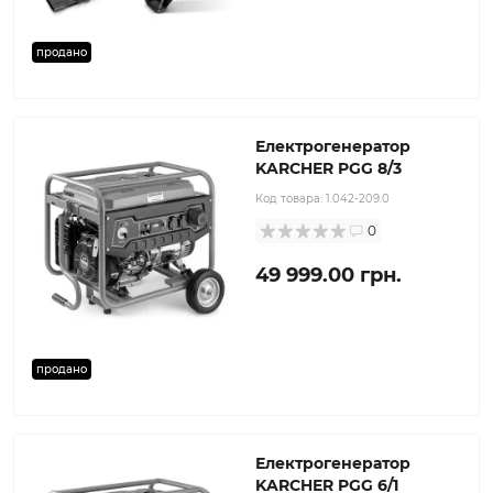
продано
Електрогенератор
KARCHER PGG 8/3
Код товара:
1.042-209.0
0
49 999.00 грн.
продано
Електрогенератор
KARCHER PGG 6/1