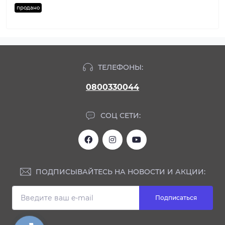
продано
ТЕЛЕФОНЫ:
0800330044
СОЦ СЕТИ:
ПОДПИСЫВАЙТЕСЬ НА НОВОСТИ И АКЦИИ:
Подписаться