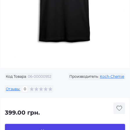
Код Товара:
06-00000952
Производитель:
Koch-Chemie
Отзывы:
0
399.00 грн.