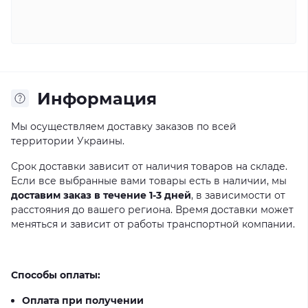
Информация
Мы осуществляем доставку заказов по всей
территории Украины.
Срок доставки зависит от наличия товаров на складе.
Если все выбранные вами товары есть в наличии, мы
доставим заказ в течение 1-3 дней
, в зависимости от
расстояния до вашего региона. Время доставки может
меняться и зависит от работы транспортной компании.
Способы оплаты:
Оплата при получении