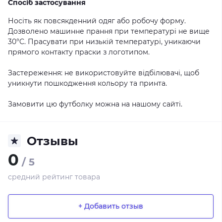
Спосіб застосування
Носіть як повсякденний одяг або робочу форму.
Дозволено машинне прання при температурі не вище
30°C. Прасувати при низькій температурі, уникаючи
прямого контакту праски з логотипом.
Застереження: не використовуйте відбілювачі, щоб
уникнути пошкодження кольору та принта.
Замовити цю футболку можна на нашому сайті.
Отзывы
0
/ 5
средний рейтинг товара
+ Добавить отзыв