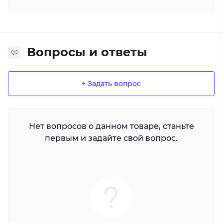
Вопросы и ответы
+ Задать вопрос
Нет вопросов о данном товаре, станьте
первым и задайте свой вопрос.