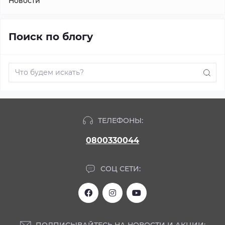
Новости
Поиск по блогу
ТЕЛЕФОНЫ:
0800330044
СОЦ СЕТИ:
ПОДПИСЫВАЙТЕСЬ НА НОВОСТИ И АКЦИИ: