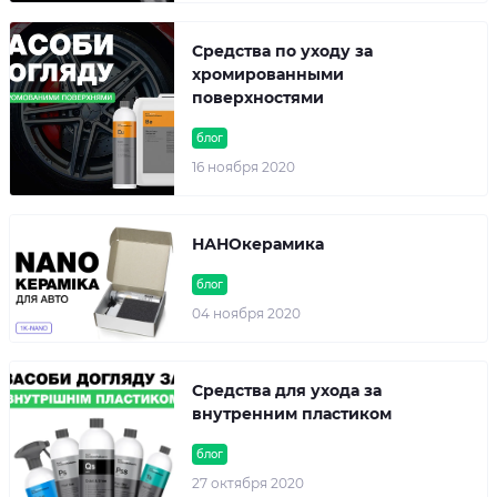
Средства по уходу за
хромированными
поверхностями
блог
16 ноября 2020
НАНОкерамика
блог
04 ноября 2020
Средства для ухода за
внутренним пластиком
блог
27 октября 2020