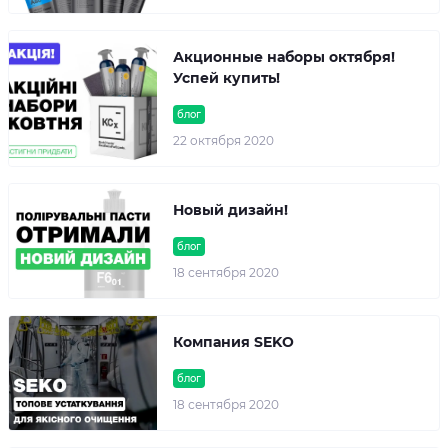
Акционные наборы октября!
Успей купить!
блог
22 октября 2020
Новый дизайн!
блог
18 сентября 2020
Компания SEKO
блог
18 сентября 2020