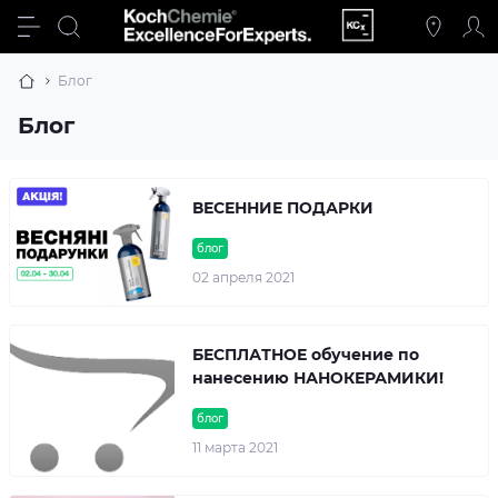
Блог
Блог
ВЕСЕННИЕ ПОДАРКИ
блог
02 апреля 2021
БЕСПЛАТНОЕ обучение по
нанесению НАНОКЕРАМИКИ!
блог
11 марта 2021