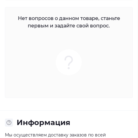
Нет вопросов о данном товаре, станьте
первым и задайте свой вопрос.
Информация
Мы осуществляем доставку заказов по всей