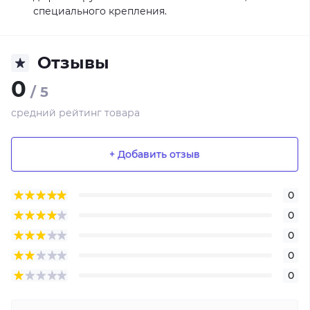
специального крепления.
Отзывы
0
/ 5
средний рейтинг товара
+ Добавить отзыв
0
0
0
0
0