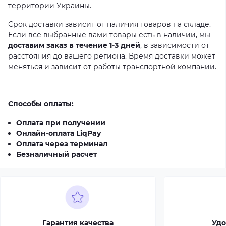
территории Украины.
Срок доставки зависит от наличия товаров на складе.
Если все выбранные вами товары есть в наличии, мы
доставим заказ в течение 1-3 дней
, в зависимости от
расстояния до вашего региона. Время доставки может
меняться и зависит от работы транспортной компании.
Способы оплаты:
Оплата при получении
Онлайн-оплата LiqPay
Оплата через терминал
Безналичный расчет
Гарантия качества
Удо