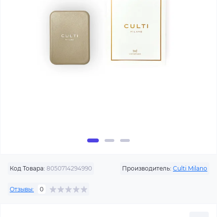
Код Товара:
8050714294990
Производитель:
Culti Milano
Отзывы:
0