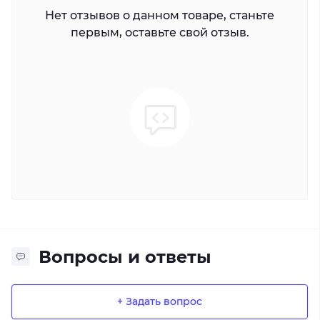
Нет отзывов о данном товаре, станьте
первым, оставьте свой отзыв.
Вопросы и ответы
+ Задать вопрос