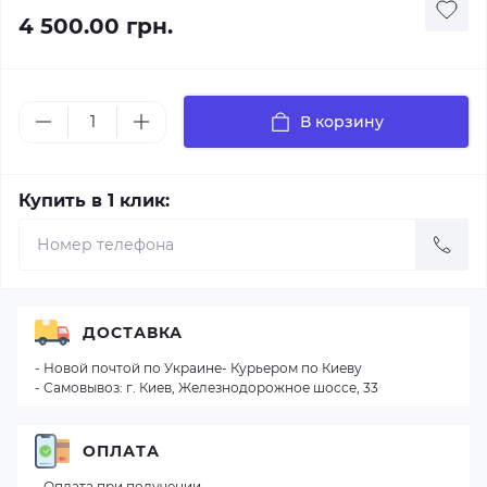
4 500.00 грн.
В корзину
Купить в 1 клик:
ДОСТАВКА
- Новой почтой по Украине- Курьером по Киеву
- Самовывоз: г. Киев, Железнодорожное шоссе, 33
ОПЛАТА
- Оплата при получении