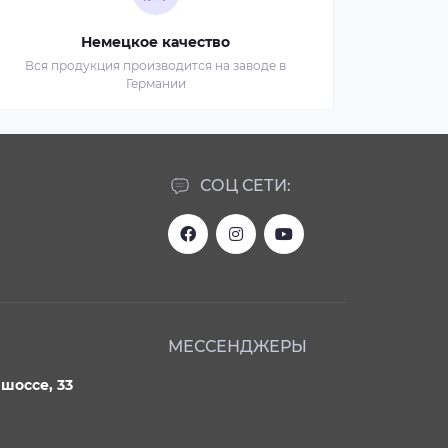
Немецкое качество
Вся продукция производится на заводе в
Германии
СОЦ СЕТИ:
МЕССЕНДЖЕРЫ
шоссе, 33