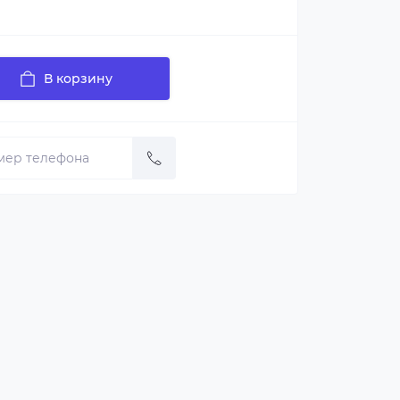
В корзину