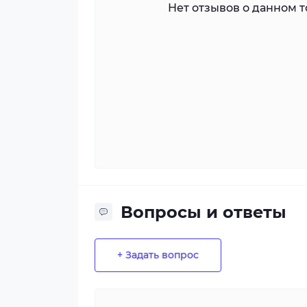
Нет отзывов о данном то
Вопросы и ответы
+ Задать вопрос