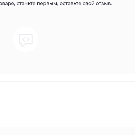
варе, станьте первым, оставьте свой отзыв.