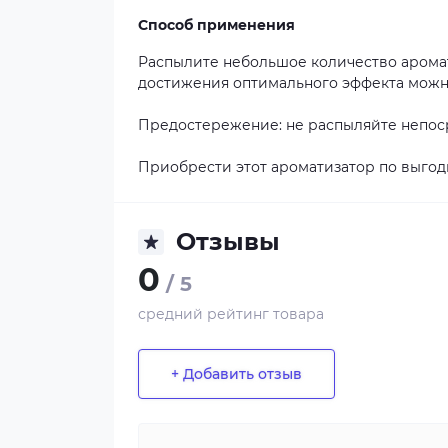
Способ применения
Распылите небольшое количество аромати
достижения оптимального эффекта можно
Предостережение: не распыляйте непоср
Приобрести этот ароматизатор по выгод
Отзывы
0
/ 5
средний рейтинг товара
+ Добавить отзыв