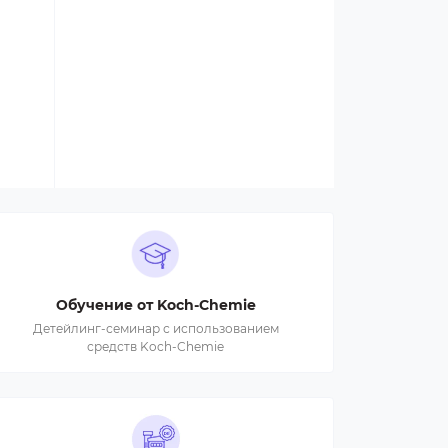
Обучение от Koch-Chemie
Детейлинг-семинар с использованием
средств Koch-Chemie