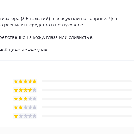
затора (3-5 нажатий) в воздух или на коврики. Для
 распылить средство в воздуховоде.
едственно на кожу, глаза или слизистые.
ной цене можно у нас.