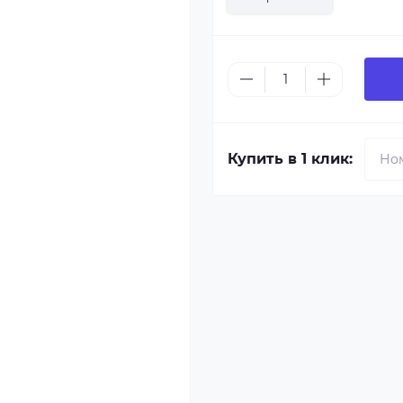
Купить в 1 клик: