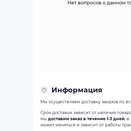
Нет вопросов о данном то
Информация
Мы осуществляем доставку заказов по в
Срок доставки зависит от наличия товар
мы
доставим заказ в течение 1-3 дней
, 
может меняться и зависит от работы тра