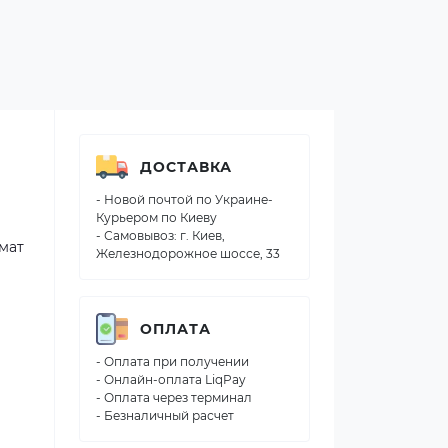
ДОСТАВКА
- Новой почтой по Украине-
Курьером по Киеву
- Самовывоз: г. Киев,
мат
Железнодорожное шоссе, 33
ОПЛАТА
- Оплата при получении
- Онлайн-оплата LiqPay
- Оплата через терминал
- Безналичный расчет