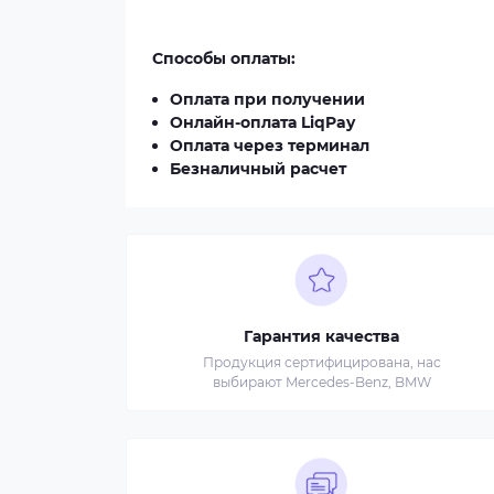
Способы оплаты:
Оплата при получении
Онлайн-оплата LiqPay
Оплата через терминал
Безналичный расчет
Гарантия качества
Продукция сертифицирована, нас
выбирают Mercedes-Benz, BMW