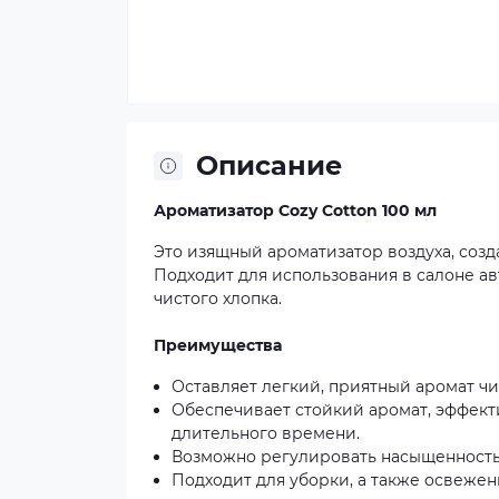
Описание
Ароматизатор Cozy Cotton 100 мл
Это изящный ароматизатор воздуха, соз
Подходит для использования в салоне а
чистого хлопка.
Преимущества
Оставляет легкий, приятный аромат чи
Обеспечивает стойкий аромат, эффек
длительного времени.
Возможно регулировать насыщенность
Подходит для уборки, а также освеже