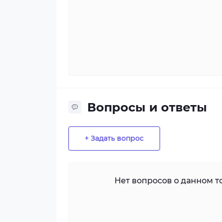
Вопросы и ответы
+ Задать вопрос
Нет вопросов о данном то