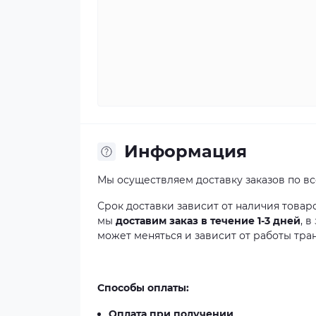
Информация
Мы осуществляем доставку заказов по в
Срок доставки зависит от наличия товар
мы
доставим заказ в течение 1-3 дней
, 
может меняться и зависит от работы тра
Способы оплаты:
Оплата при получении