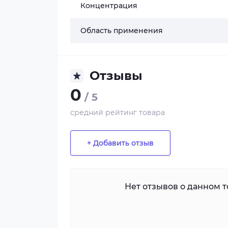
Концентрация
Область применения
Отзывы
0
/ 5
средний рейтинг товара
+ Добавить отзыв
Нет отзывов о данном то