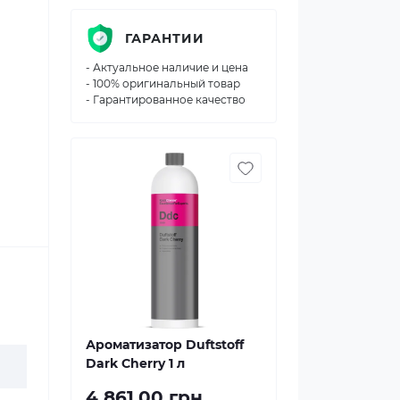
ГАРАНТИИ
- Актуальное наличие и цена
- 100% оригинальный товар
- Гарантированное качество
Ароматизатор Duftstoff
Dark Cherry 1 л
4 861.00 грн.