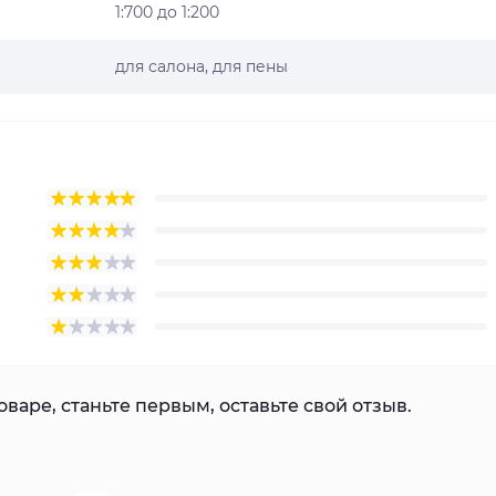
1:700 до 1:200
для салона, для пены
варе, станьте первым, оставьте свой отзыв.