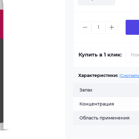
Купить в 1 клик:
Характеристики:
(Смотреть
Запах
Концентрация
Область применения