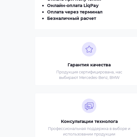
Онлайн-оплата LiqPay
Оплата через терминал
Безналичный расчет
Гарантия качества
Продукция сертифицирована, нас
выбирают Mercedes-Benz, BMW
Консультации технолога
Профессиональная поддержка в выборе и
использовании продукции