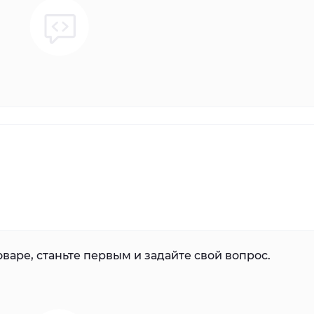
варе, станьте первым и задайте свой вопрос.