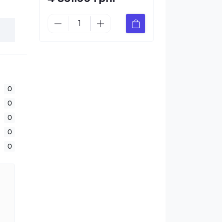
0
0
0
0
0