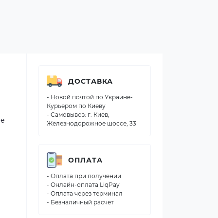
ДОСТАВКА
- Новой почтой по Украине-
Курьером по Киеву
- Самовывоз: г. Киев,
ие
Железнодорожное шоссе, 33
ОПЛАТА
- Оплата при получении
- Онлайн-оплата LiqPay
- Оплата через терминал
- Безналичный расчет