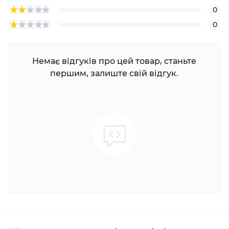
0
0
Немає відгуків про цей товар, станьте
першим, залиште свій відгук.