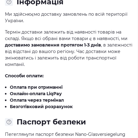
Iнформація
Ми здійснюємо доставку замовлень по всій території
України.
Термін доставки залежить від наявності товарів на
складі. Якщо всі обрані вами товари є в наявності, ми
доставимо замовлення протягом 1-3 днів
, в залежності
від відстані до вашого регіону. Час доставки може
змінюватись і залежить від роботи транспортної
компанії.
Способи оплати:
Оплата при отриманні
Онлайн-оплата LiqPay
Оплата через термінал
Безготівковий розрахунок
Паспорт безпеки
Пегеглянути паспорт безпеки Nano-Glasversiegelung