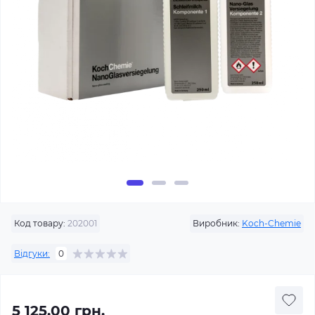
Код товару:
202001
Виробник:
Koch-Chemie
Відгуки:
0
5 125.00 грн.