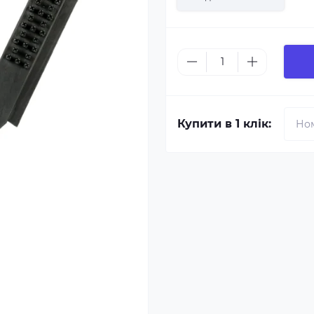
Купити в 1 клік: