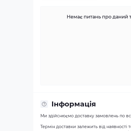
Немає питань про даний т
Iнформація
Ми здійснюємо доставку замовлень по всі
Термін доставки залежить від наявності т