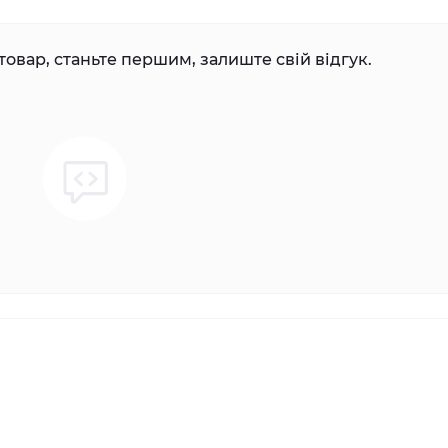
товар, станьте першим, залиште свій відгук.