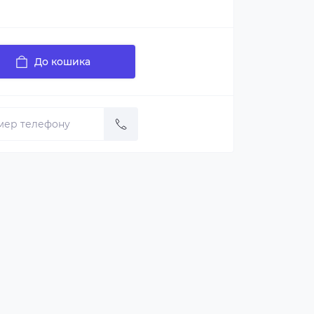
До кошика