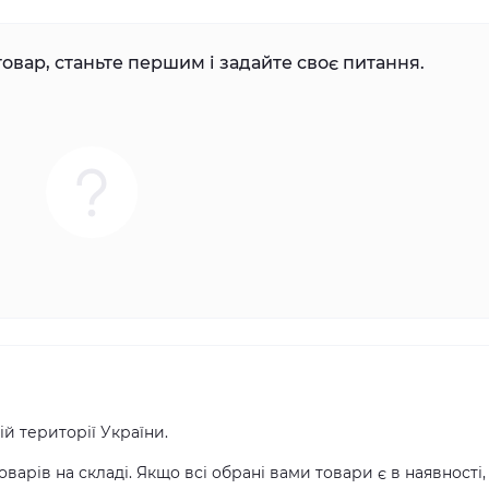
овар, станьте першим і задайте своє питання.
й території України.
оварів на складі. Якщо всі обрані вами товари є в наявності,