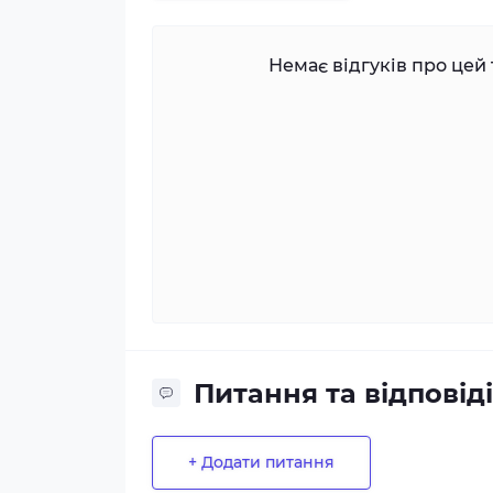
Немає відгуків про цей 
Питання та відповіді
+ Додати питання