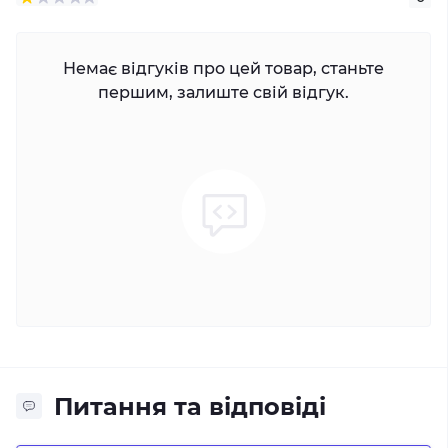
Немає відгуків про цей товар, станьте
першим, залиште свій відгук.
Питання та відповіді