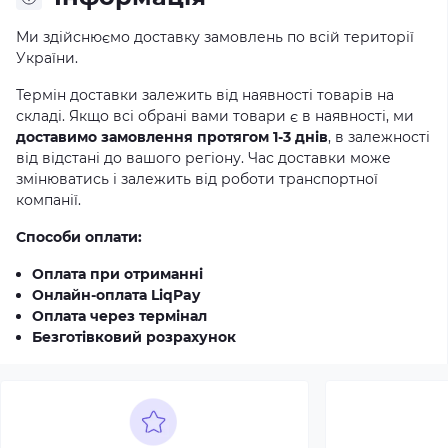
Ми здійснюємо доставку замовлень по всій території
України.
Термін доставки залежить від наявності товарів на
складі. Якщо всі обрані вами товари є в наявності, ми
доставимо замовлення протягом 1-3 днів
, в залежності
від відстані до вашого регіону. Час доставки може
змінюватись і залежить від роботи транспортної
компанії.
Способи оплати:
Оплата при отриманні
Онлайн-оплата LiqPay
Оплата через термінал
Безготівковий розрахунок