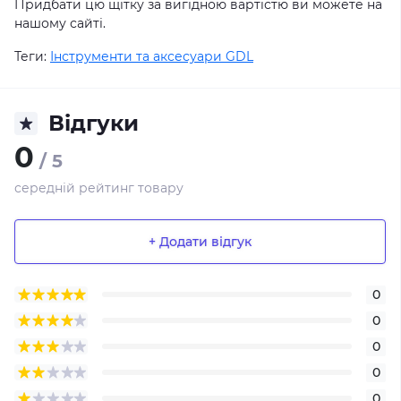
Придбати цю щітку за вигідною вартістю ви можете на
нашому сайті.
Теги:
Інструменти та аксесуари GDL
Відгуки
0
/ 5
середній рейтинг товару
+ Додати відгук
0
0
0
0
0