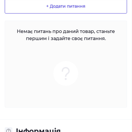
+ Додати питання
Немає питань про даний товар, станьте
першим і задайте своє питання.
Iнформація