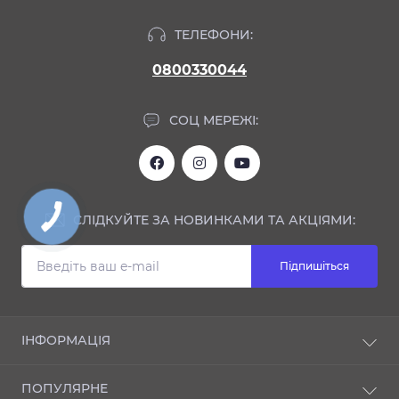
ТЕЛЕФОНИ:
0800330044
СОЦ МЕРЕЖІ:
СЛІДКУЙТЕ ЗА НОВИНКАМИ ТА АКЦІЯМИ:
Підпишіться
ІНФОРМАЦІЯ
Блог
ПОПУЛЯРНЕ
Відгуки