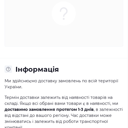
Iнформація
Ми здійснюємо доставку замовлень по всій території
України.
Термін доставки залежить від наявності товарів на
складі. Якщо всі обрані вами товари є в наявності, ми
доставимо замовлення протягом 1-3 днів
, в залежності
від відстані до вашого регіону. Час доставки може
змінюватись і залежить від роботи транспортної
компанії.