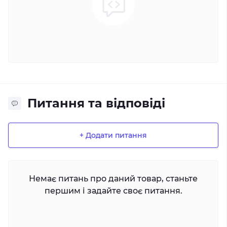
Питання та відповіді
+ Додати питання
Немає питань про даний товар, станьте
першим і задайте своє питання.