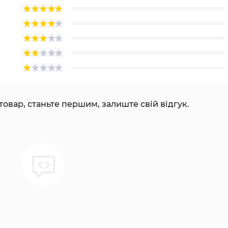
товар, станьте першим, залиште свій відгук.