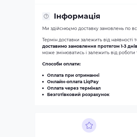
Iнформація
Ми здійснюємо доставку замовлень по всі
Термін доставки залежить від наявності т
доставимо замовлення протягом 1-3 дні
може змінюватись і залежить від роботи 
Способи оплати:
Оплата при отриманні
Онлайн-оплата LiqPay
Оплата через термінал
Безготівковий розрахунок