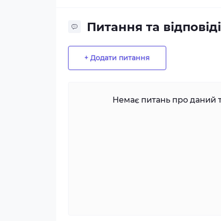
Питання та відповіді
+ Додати питання
Немає питань про даний т