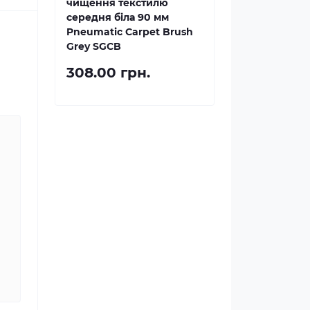
чищення текстилю
середня біла 90 мм
Pneumatic Carpet Brush
Grey SGCB
308.00 грн.