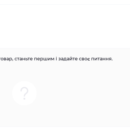
овар, станьте першим і задайте своє питання.