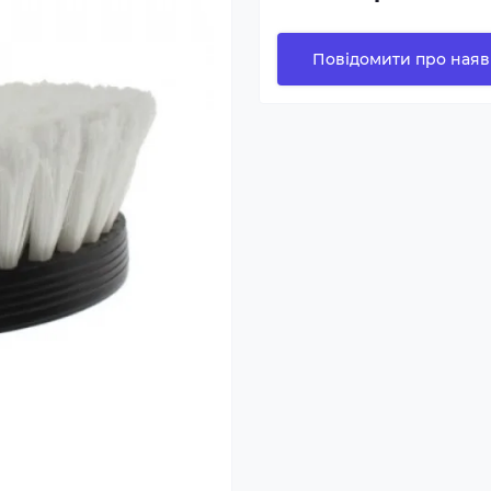
Повідомити про наяв