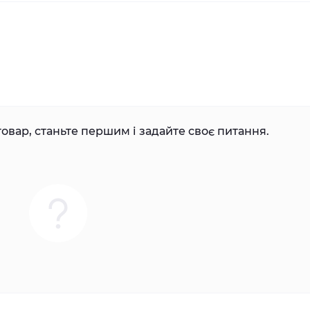
овар, станьте першим і задайте своє питання.