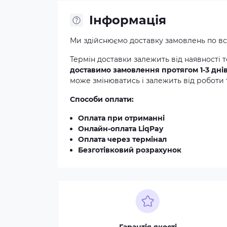
Iнформація
Ми здійснюємо доставку замовлень по всі
Термін доставки залежить від наявності т
доставимо замовлення протягом 1-3 дні
може змінюватись і залежить від роботи 
Способи оплати:
Оплата при отриманні
Онлайн-оплата LiqPay
Оплата через термінал
Безготівковий розрахунок