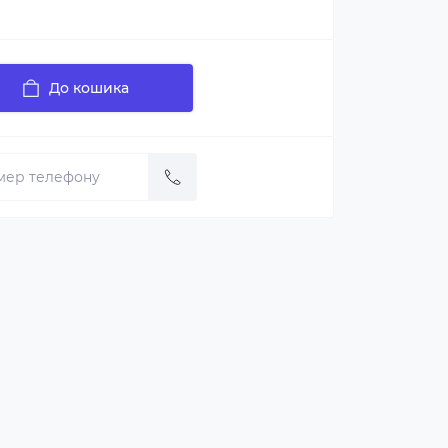
До кошика