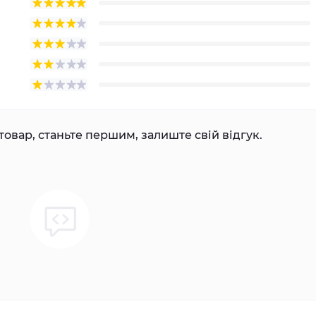
товар, станьте першим, залиште свій відгук.