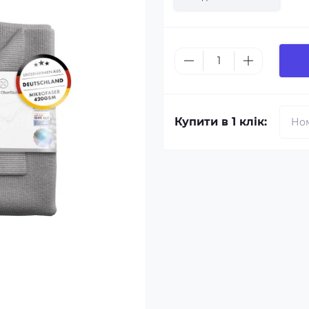
Купити в 1 клік: