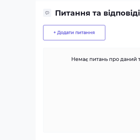
Питання та відповіді
+ Додати питання
Немає питань про даний т