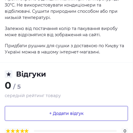
30°C. Не використовувати кондиціонери та
відбілювачі. Сушити природним способом або при
низькій температурі.
Залежно від постачання колір та пакування виробу
може відрізнятися від зображення на сайті.
Придбати рушник для сушки з доставкою по Києву та
Україні можна в нашому інтернет-магазині.
Відгуки
0
/ 5
середній рейтинг товару
+ Додати відгук
0