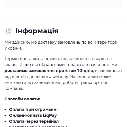
Iнформація
Ми здійснюємо доставку замовлень по всій території
України.
Термін доставки залежить від наявності товарів на
складі. Якщо всі обрані вами товари є в наявності, ми
доставимо замовлення протягом 1-3 днів
, в залежності
від відстані до вашого регіону. Час доставки може
змінюватись і залежить від роботи транспортної
компанії.
Способи оплати:
Оплата при отриманні
Онлайн-оплата LiqPay
Оплата через термінал