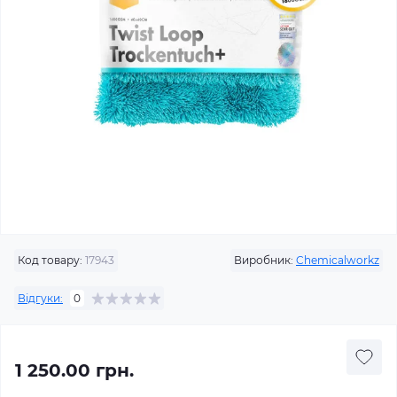
Код товару:
17943
Виробник:
Chemicalworkz
Відгуки:
0
1 250.00 грн.