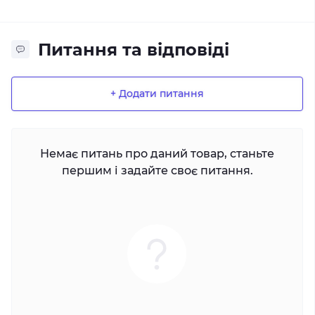
Питання та відповіді
+ Додати питання
Немає питань про даний товар, станьте
першим і задайте своє питання.