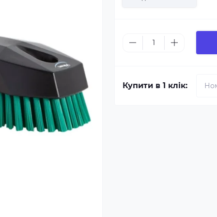
Купити в 1 клік: