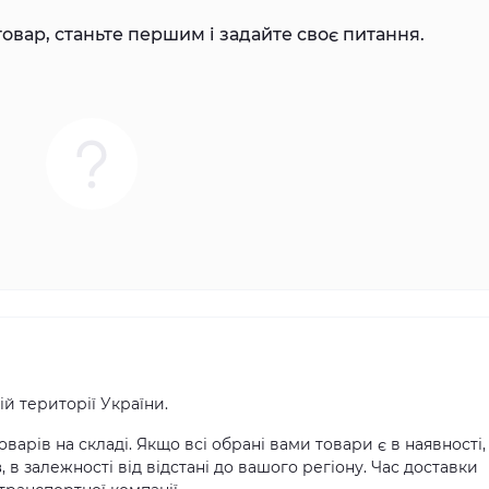
овар, станьте першим і задайте своє питання.
й території України.
оварів на складі. Якщо всі обрані вами товари є в наявності,
в
, в залежності від відстані до вашого регіону. Час доставки