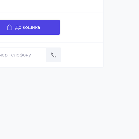
До кошика