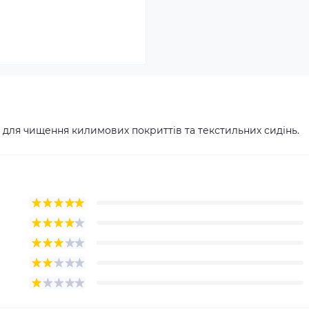
 для чищення килимових покриттів та текстильних сидінь.