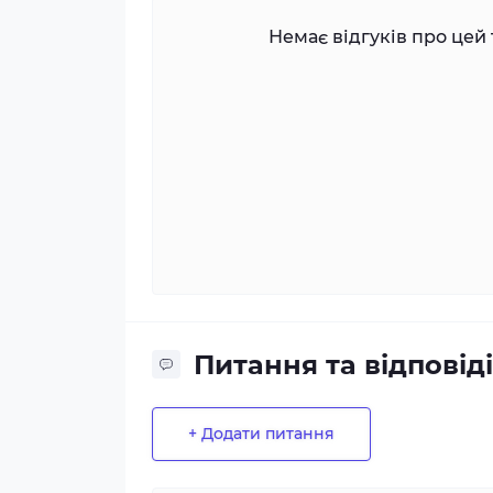
Немає відгуків про цей 
Питання та відповіді
+ Додати питання