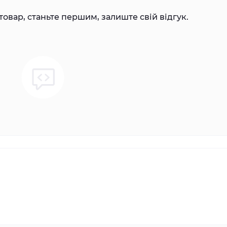
товар, станьте першим, залиште свій відгук.