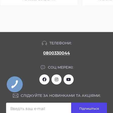
ТЕЛЕФОНИ:
0800330044
СОЦ МЕРЕЖІ:
СЛІДКУЙТЕ ЗА НОВИНКАМИ ТА АКЦІЯМИ:
Підпишіться