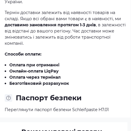
України.
Термін доставки залежить від наявності товарів на
складі. Якщо всі обрані вами товари є в наявності, ми
доставимо замовлення протягом 1-3 днів
, в залежності
від відстані до вашого регіону. Час доставки може
змінюватись і залежить від роботи транспортної
компанії.
Способи оплати:
Оплата при отриманні
Онлайн-оплата LiqPay
Оплата через термінал
Безготівковий розрахунок
Паспорт безпеки
Переглянути паспорт безпеки Schleifpaste H7.01