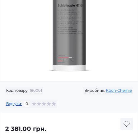
Код товару:
180001
Виробник:
Koch-Chemie
Відгуки:
0
2 381.00 грн.