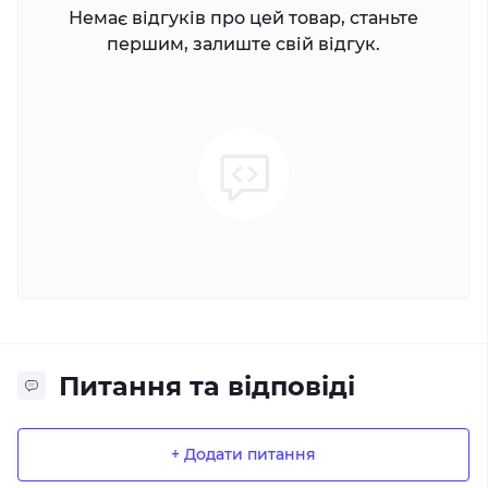
Немає відгуків про цей товар, станьте
першим, залиште свій відгук.
Питання та відповіді
+ Додати питання