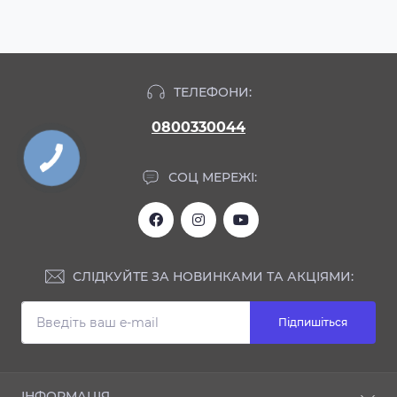
ТЕЛЕФОНИ:
0800330044
СОЦ МЕРЕЖІ:
СЛІДКУЙТЕ ЗА НОВИНКАМИ ТА АКЦІЯМИ:
Підпишіться
ІНФОРМАЦІЯ