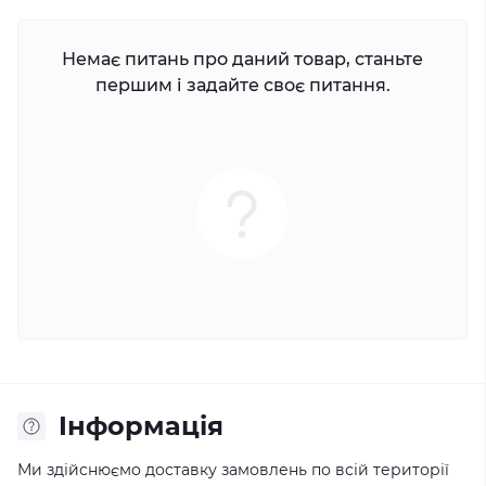
Немає питань про даний товар, станьте
першим і задайте своє питання.
Iнформація
Ми здійснюємо доставку замовлень по всій території