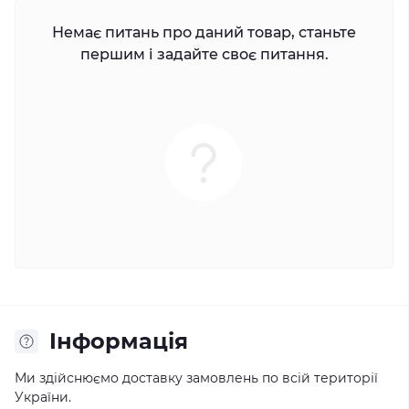
Немає питань про даний товар, станьте
першим і задайте своє питання.
Iнформація
Ми здійснюємо доставку замовлень по всій території
України.