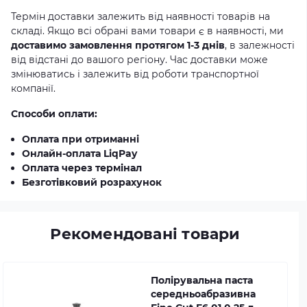
Термін доставки залежить від наявності товарів на
складі. Якщо всі обрані вами товари є в наявності, ми
доставимо замовлення протягом 1-3 днів
, в залежності
від відстані до вашого регіону. Час доставки може
змінюватись і залежить від роботи транспортної
компанії.
Способи оплати:
Оплата при отриманні
Онлайн-оплата LiqPay
Оплата через термінал
Безготівковий розрахунок
Рекомендовані товари
Полірувальна паста
середньоабразивна