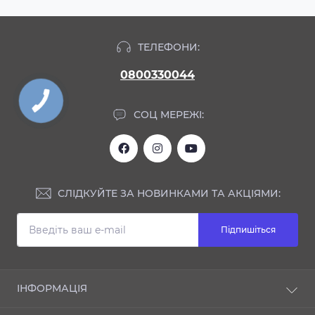
ТЕЛЕФОНИ:
0800330044
СОЦ МЕРЕЖІ:
СЛІДКУЙТЕ ЗА НОВИНКАМИ ТА АКЦІЯМИ:
Підпишіться
ІНФОРМАЦІЯ