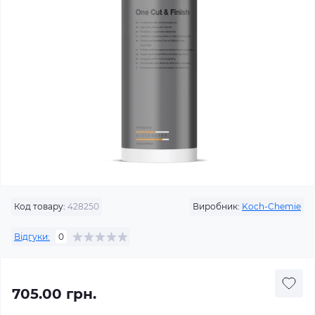
Код товару:
428250
Виробник:
Koch-Chemie
Відгуки:
0
705.00 грн.