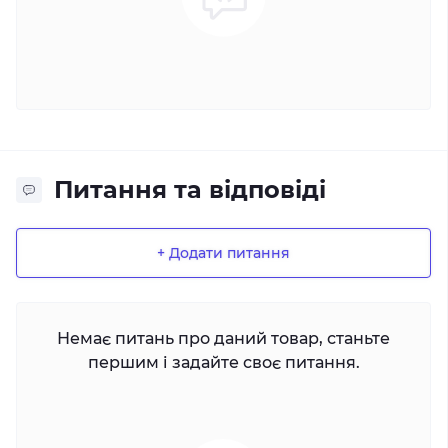
Питання та відповіді
+ Додати питання
Немає питань про даний товар, станьте
першим і задайте своє питання.