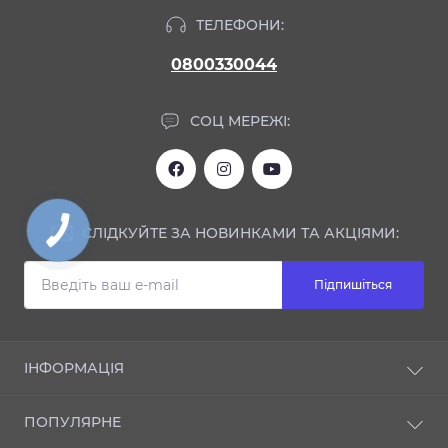
ТЕЛЕФОНИ:
0800330044
СОЦ МЕРЕЖІ:
СЛІДКУЙТЕ ЗА НОВИНКАМИ ТА АКЦІЯМИ:
Підпишіться
ІНФОРМАЦІЯ
Блог
ПОПУЛЯРНЕ
Відгуки