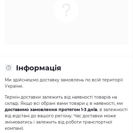
Iнформація
Ми здійснюємо доставку замовлень по всій території
України.
Термін доставки залежить від наявності товарів на
складі. Якщо всі обрані вами товари є в наявності, ми
доставимо замовлення протягом 1-3 днів
, в залежності
від відстані до вашого регіону. Час доставки може
змінюватись і залежить від роботи транспортної
компанії.