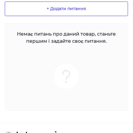
+ Додати питання
Немає питань про даний товар, станьте
першим і задайте своє питання.