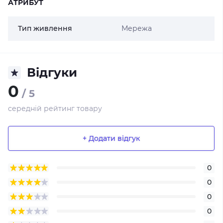
АТРИБУТ
Тип живлення
Мережа
Відгуки
0
/ 5
середній рейтинг товару
+ Додати відгук
0
0
0
0