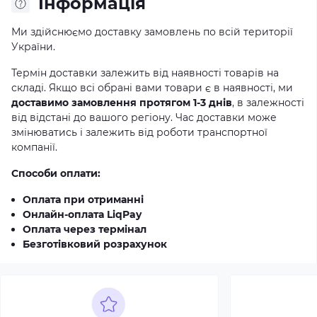
Iнформація
Ми здійснюємо доставку замовлень по всій території
України.
Термін доставки залежить від наявності товарів на
складі. Якщо всі обрані вами товари є в наявності, ми
доставимо замовлення протягом 1-3 днів
, в залежності
від відстані до вашого регіону. Час доставки може
змінюватись і залежить від роботи транспортної
компанії.
Способи оплати:
Оплата при отриманні
Онлайн-оплата LiqPay
Оплата через термінал
Безготівковий розрахунок