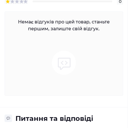
0
Немає відгуків про цей товар, станьте
першим, залиште свій відгук.
Питання та відповіді