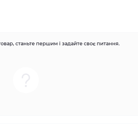
овар, станьте першим і задайте своє питання.