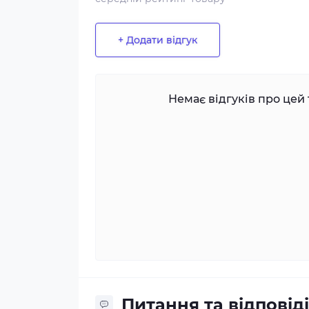
+ Додати відгук
Немає відгуків про цей 
Питання та відповіді