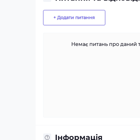
+ Додати питання
Немає питань про даний т
Iнформація