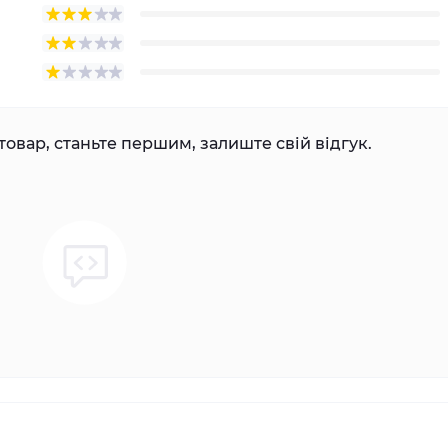
товар, станьте першим, залиште свій відгук.