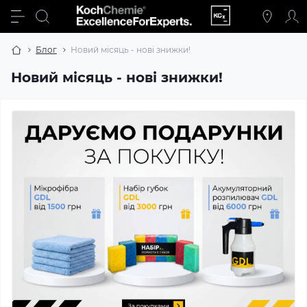
Блог
Новий місяць - нові знижки!
Новий місяць - нові знижки!