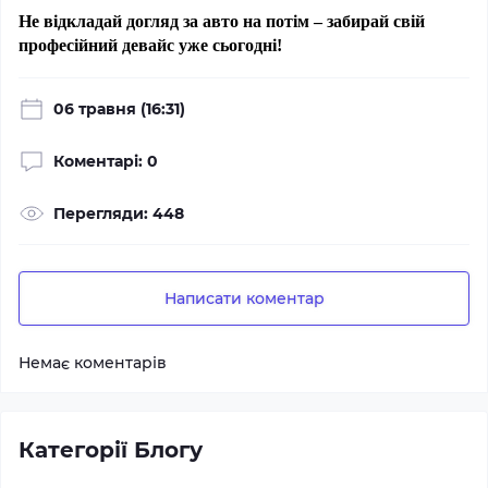
Не відкладай догляд за авто на потім – забирай свій 
професійний девайс уже сьогодні!
06 травня (16:31)
Коментарі: 0
Перегляди: 448
Написати коментар
Немає коментарів
Категорії Блогу