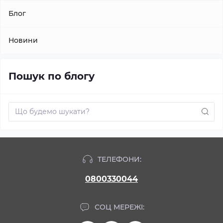
Блог
Новини
Пошук по блогу
ТЕЛЕФОНИ:
0800330044
СОЦ МЕРЕЖІ: