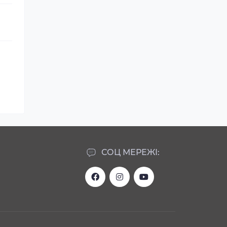
СОЦ МЕРЕЖІ: