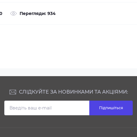
0
Перегляди: 934
СЛІДКУЙТЕ ЗА НОВИНКАМИ ТА АКЦІЯМИ:
Підпишіться