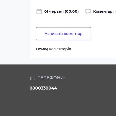
01 червня (00:00)
Коментарі: 
Написати коментар
Немає коментарів
ТЕЛЕФОНИ:
0800330044