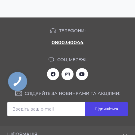
ТЕЛЕФОНИ:
0800330044
СОЦ МЕРЕЖІ:
СЛІДКУЙТЕ ЗА НОВИНКАМИ ТА АКЦІЯМИ:
Підпишіться
ІНФОРМАЦІЯ