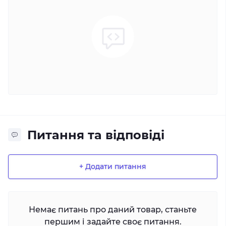
Питання та відповіді
+ Додати питання
Немає питань про даний товар, станьте
першим і задайте своє питання.