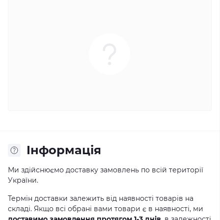
Iнформація
Ми здійснюємо доставку замовлень по всій території
України.
Термін доставки залежить від наявності товарів на
складі. Якщо всі обрані вами товари є в наявності, ми
доставимо замовлення протягом 1-3 днів
, в залежності