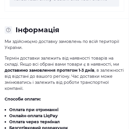
Iнформація
Ми здійснюємо доставку замовлень по всій території
України.
Термін доставки залежить від наявності товарів на
складі. Якщо всі обрані вами товари є в наявності, ми
доставимо замовлення протягом 1-3 днів
, в залежності
від відстані до вашого регіону. Час доставки може
змінюватись і залежить від роботи транспортної
компанії.
Способи оплати:
Оплата при отриманні
Онлайн-оплата LiqPay
Оплата через термінал
Безготівковий розрахунок