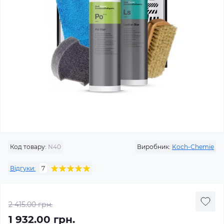
Код товару:
N40
Виробник:
Koch-Chemie
Відгуки:
7
2 415.00 грн.
1 932.00 грн.